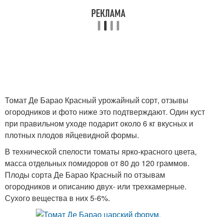
Томат Де Барао Красный урожайный сорт, отзывы
огородников и фото ниже это подтверждают. Один куст
при правильном уходе подарит около 6 кг вкусных и
плотных плодов яйцевидной формы.
В технической спелости томаты ярко-красного цвета,
масса отдельных помидоров от 80 до 120 граммов.
Плоды сорта Де Барао Красный по отзывам
огородников и описанию двух- или трехкамерные.
Сухого вещества в них 5-6%.