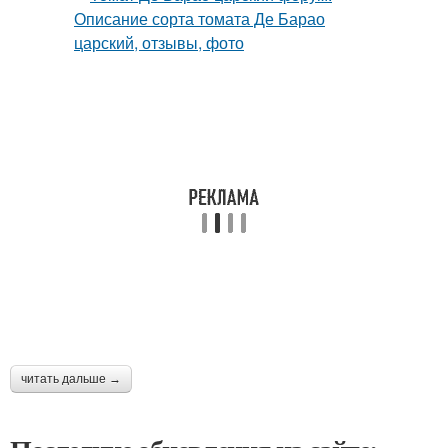
читать дальше →