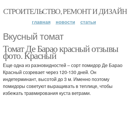
СТРОИТЕЛЬСТВО, РЕМОНТ И ДИЗАЙН
главная
новости
статьи
Вкусный томат
Томат Де Барао красный отзывы
фото. Красный
Еще одна из разновидностей – сорт помидор Де Барао
Красный созревает через 120-130 дней. Он
индетерминант, высотой до 3 м. Именно поэтому
помидоры советуют выращивать в теплице, чтобы
избежать травмирования куста ветрами.