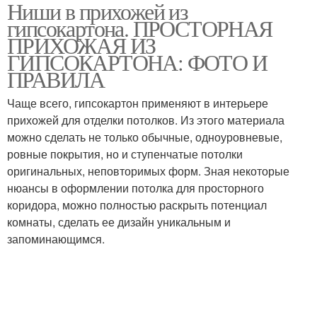
Ниши в прихожей из
гипсокартона. ПРОСТОРНАЯ
ПРИХОЖАЯ ИЗ
ГИПСОКАРТОНА: ФОТО И
ПРАВИЛА
Чаще всего, гипсокартон применяют в интерьере
прихожей для отделки потолков. Из этого материала
можно сделать не только обычные, одноуровневые,
ровные покрытия, но и ступенчатые потолки
оригинальных, неповторимых форм. Зная некоторые
нюансы в оформлении потолка для просторного
коридора, можно полностью раскрыть потенциал
комнаты, сделать ее дизайн уникальным и
запоминающимся.