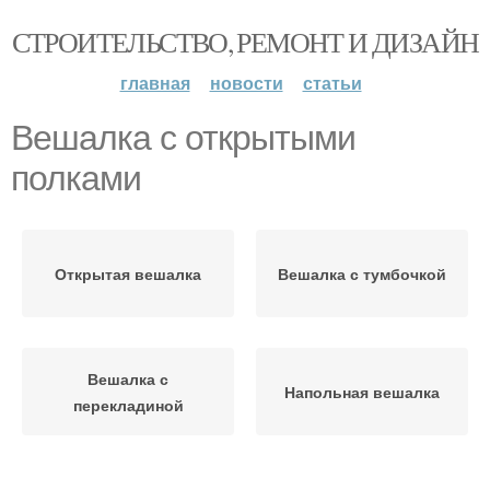
СТРОИТЕЛЬСТВО, РЕМОНТ И ДИЗАЙН
главная
новости
статьи
Вешалка с открытыми
полками
Открытая вешалка
Вешалка с тумбочкой
Вешалка с
Напольная вешалка
перекладиной