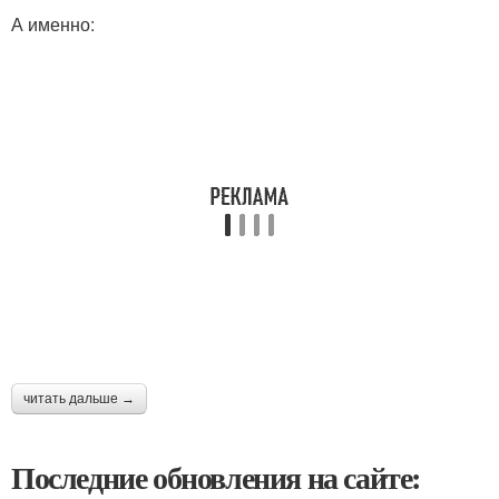
А именно:
читать дальше →
Последние обновления на сайте: