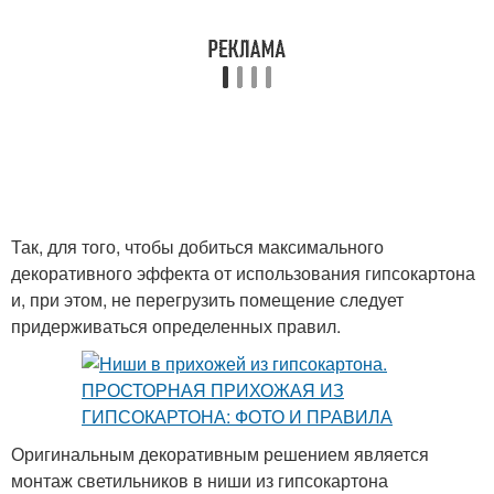
Так, для того, чтобы добиться максимального
декоративного эффекта от использования гипсокартона
и, при этом, не перегрузить помещение следует
придерживаться определенных правил.
Оригинальным декоративным решением является
монтаж светильников в ниши из гипсокартона