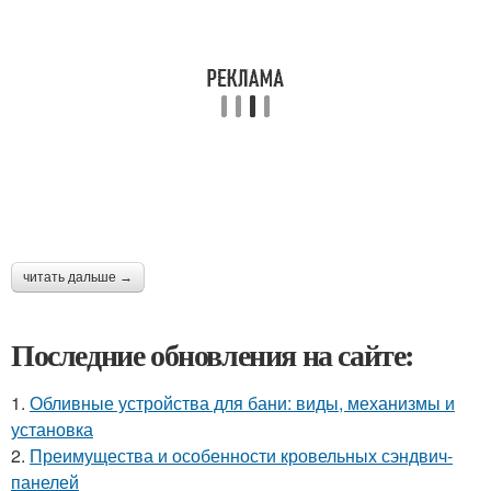
читать дальше →
Последние обновления на сайте:
1.
Обливные устройства для бани: виды, механизмы и
установка
2.
Преимущества и особенности кровельных сэндвич-
панелей