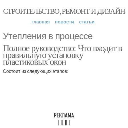
СТРОИТЕЛЬСТВО, РЕМОНТ И ДИЗАЙН
главная
новости
статьи
Утепления в процессе
Полное руководство: Что входит в
правильную установку
пластиковых окон
Состоит из следующих этапов: