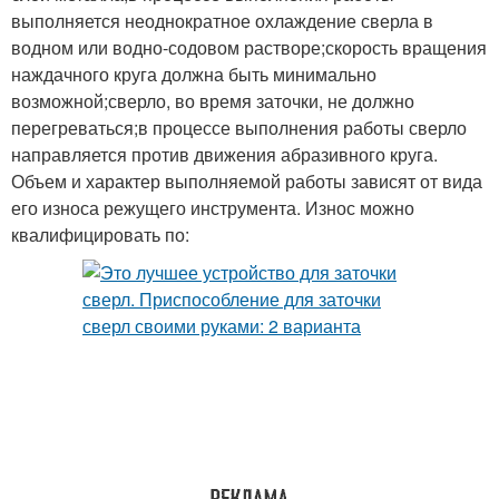
выполняется неоднократное охлаждение сверла в
водном или водно-содовом растворе;скорость вращения
наждачного круга должна быть минимально
возможной;сверло, во время заточки, не должно
перегреваться;в процессе выполнения работы сверло
направляется против движения абразивного круга.
Объем и характер выполняемой работы зависят от вида
его износа режущего инструмента. Износ можно
квалифицировать по: