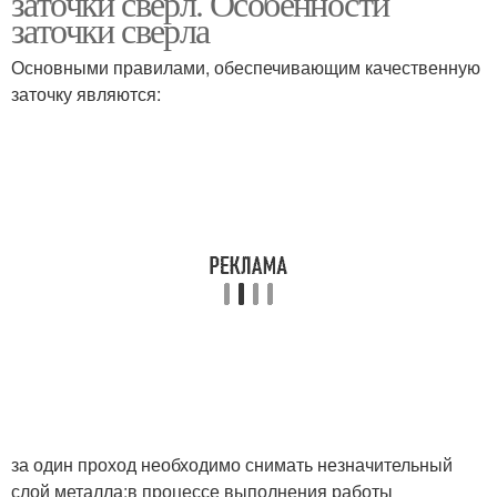
заточки сверл. Особенности
заточки сверла
Основными правилами, обеспечивающим качественную
заточку являются:
за один проход необходимо снимать незначительный
слой металла;в процессе выполнения работы