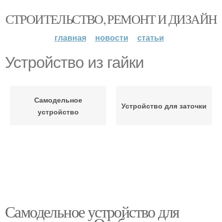
СТРОИТЕЛЬСТВО, РЕМОНТ И ДИЗАЙН
главная
новости
статьи
Устройство из гайки
Самодельное
Устройство для заточки
устройство
Самодельное устройство для