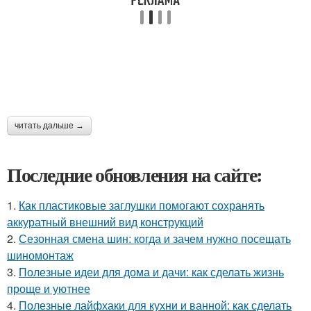
читать дальше →
Последние обновления на сайте:
1.
Как пластиковые заглушки помогают сохранять
аккуратный внешний вид конструкций
2.
Сезонная смена шин: когда и зачем нужно посещать
шиномонтаж
3.
Полезные идеи для дома и дачи: как сделать жизнь
проще и уютнее
4.
Полезные лайфхаки для кухни и ванной: как сделать