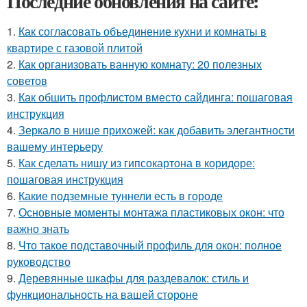
Последние обновления на сайте:
1.
Как согласовать объединение кухни и комнаты в
квартире с газовой плитой
2.
Как организовать ванную комнату: 20 полезных
советов
3.
Как обшить профлистом вместо сайдинга: пошаговая
инструкция
4.
Зеркало в нише прихожей: как добавить элегантности
вашему интерьеру
5.
Как сделать нишу из гипсокартона в коридоре:
пошаговая инструкция
6.
Какие подземные туннели есть в городе
7.
Основные моменты монтажа пластиковых окон: что
важно знать
8.
Что такое подставочный профиль для окон: полное
руководство
9.
Деревянные шкафы для раздевалок: стиль и
функциональность на вашей стороне