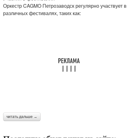
Оркестр CAGMO Петрозаводск регулярно участвует в
различных фестивалях, таких как:
читать дальше →