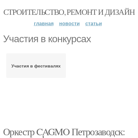
СТРОИТЕЛЬСТВО, РЕМОНТ И ДИЗАЙН
главная
новости
статьи
Участия в конкурсах
Участия в фестивалях
Оркестр CAGMO Петрозаводск: