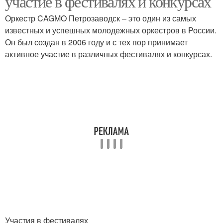
участие в фестивалях и конкурсах
Оркестр CAGMO Петрозаводск – это один из самых
известных и успешных молодежных оркестров в России.
Он был создан в 2006 году и с тех пор принимает
активное участие в различных фестивалях и конкурсах.
Участия в фестивалях