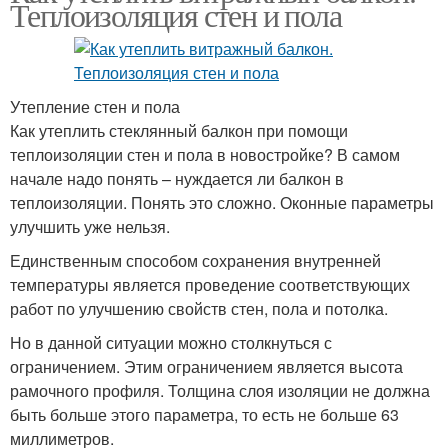
Теплоизоляция стен и пола
Утепление стен и пола
Как утеплить стеклянный балкон при помощи
теплоизоляции стен и пола в новостройке? В самом
начале надо понять – нуждается ли балкон в
теплоизоляции. Понять это сложно. Оконные параметры
улучшить уже нельзя.
Единственным способом сохранения внутренней
температуры является проведение соответствующих
работ по улучшению свойств стен, пола и потолка.
Но в данной ситуации можно столкнуться с
ограничением. Этим ограничением является высота
рамочного профиля. Толщина слоя изоляции не должна
быть больше этого параметра, то есть не больше 63
миллиметров.