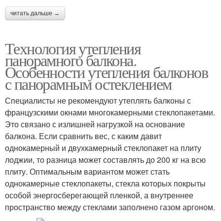
читать дальше →
Технология утепления
панорамного балкона.
Особенности утепления балконов
с панорамным остеклением
Специалисты не рекомендуют утеплять балконы с
французскими окнами многокамерными стеклопакетами.
Это связано с излишней нагрузкой на основание
балкона. Если сравнить вес, с каким давит
однокамерный и двухкамерный стеклопакет на плиту
лоджии, то разница может составлять до 200 кг на всю
плиту. Оптимальным вариантом может стать
однокамерные стеклопакеты, стекла которых покрыты
особой энергосберегающей пленкой, а внутреннее
пространство между стеклами заполнено газом аргоном.