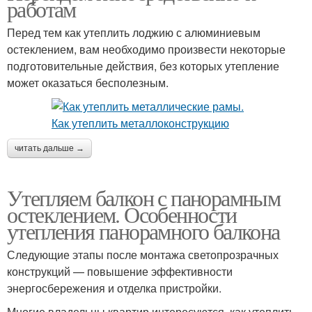
работам
Перед тем как утеплить лоджию с алюминиевым
остеклением, вам необходимо произвести некоторые
подготовительные действия, без которых утепление
может оказаться бесполезным.
читать дальше →
Утепляем балкон с панорамным
остеклением. Особенности
утепления панорамного балкона
Следующие этапы после монтажа светопрозрачных
конструкций — повышение эффективности
энергосбережения и отделка пристройки.
Многие владельцы квартир интересуются, как утеплить