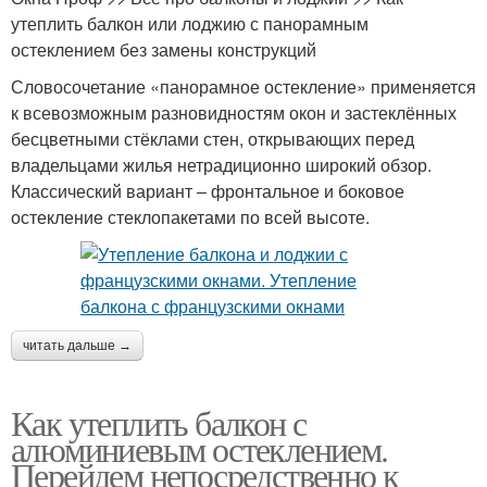
утеплить балкон или лоджию с панорамным
остеклением без замены конструкций
Словосочетание «панорамное остекление» применяется
к всевозможным разновидностям окон и застеклённых
бесцветными стёклами стен, открывающих перед
владельцами жилья нетрадиционно широкий обзор.
Классический вариант – фронтальное и боковое
остекление стеклопакетами по всей высоте.
читать дальше →
Как утеплить балкон с
алюминиевым остеклением.
Перейдем непосредственно к