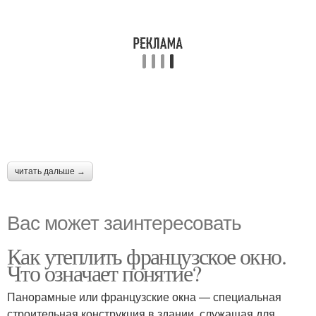
читать дальше →
Вас может заинтересовать
Как утеплить французское окно.
Что означает понятие?
Панорамные или французские окна — специальная
строительная конструкция в здании, служащая для