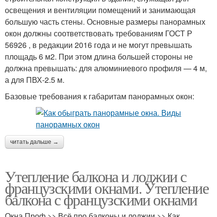
освещения и вентиляции помещений и занимающая
большую часть стены. Основные размеры панорамных
окон должны соответствовать требованиям ГОСТ Р
56926 , в редакции 2016 года и не могут превышать
площадь 6 м2. При этом длина большей стороны не
должна превышать: для алюминиевого профиля — 4 м,
а для ПВХ-2.5 м.
Базовые требования к габаритам панорамных окон:
читать дальше →
Утепление балкона и лоджии с
французскими окнами. Утепление
балкона с французскими окнами
Окна Проф >> Всё про балконы и лоджии >> Как