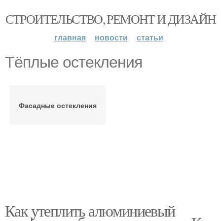
СТРОИТЕЛЬСТВО, РЕМОНТ И ДИЗАЙН
главная
новости
статьи
Тёплые остекления
Фасадные остекления
Как утеплить алюминиевый