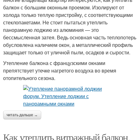
балкон с большим оконным проемом. Изолируют от
холода только теплую пристройку, с соответствующими
стеклопакетами. Не стоит пытаться утеплить
панорамную лоджию из алюминия — это
бессмысленная затея. Ведь основная часть теплопотерь
обусловлена наличием окон, а металлический профиль
защищает только от уличной пыли, осадков и сырости.
Утепление балкона с французскими окнами
препятствует утечке нагретого воздуха во время
отопительного сезона.
читать дальше →
Как утеплить витражный балкон.