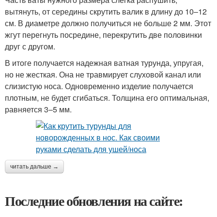
вытянуть, от середины скрутить валик в длину до 10–12
см. В диаметре должно получиться не больше 2 мм. Этот
жгут перегнуть посредине, перекрутить две половинки
друг с другом.
В итоге получается надежная ватная турунда, упругая,
но не жесткая. Она не травмирует слуховой канал или
слизистую носа. Одновременно изделие получается
плотным, не будет сгибаться. Толщина его оптимальная,
равняется 3–5 мм.
читать дальше →
Последние обновления на сайте: