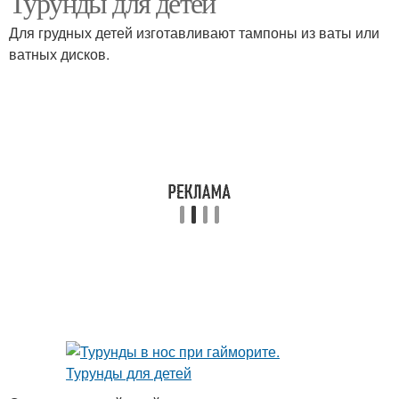
Турунды для детей
Для грудных детей изготавливают тампоны из ваты или
ватных дисков.