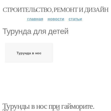
СТРОИТЕЛЬСТВО, РЕМОНТ И ДИЗАЙН
главная
новости
статьи
Турунда для детей
Турунда в нос
Турунды в нос при гайморите.