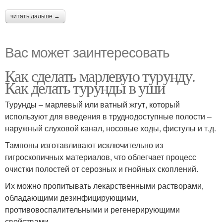
читать дальше →
Вас может заинтересовать
Как сделать марлевую турунду.
Как делать турунды в уши
Турунды – марлевый или ватный жгут, который
используют для введения в труднодоступные полости –
наружный слуховой канал, носовые ходы, фистулы и т.д.
Тампоны изготавливают исключительно из
гигроскопичных материалов, что облегчает процесс
очистки полостей от серозных и гнойных скоплений.
Их можно пропитывать лекарственными растворами,
обладающими дезинфицирующими,
противовоспалительными и регенерирующими
свойствами.