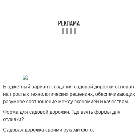
Бюджетный вариант создания садовой дорожки основан
на простых технологических решениях, обеспечивающих
разумное соотношение между экономией и качеством.
Форма для садовой дорожки. Где взять формы для
отливки?
Садовая дорожка своими руками фото.