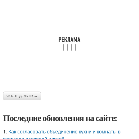
читать дальше →
Последние обновления на сайте:
1.
Как согласовать объединение кухни и комнаты в
квартире с газовой плитой