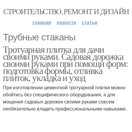
СТРОИТЕЛЬСТВО, РЕМОНТ И ДИЗАЙН
главная
новости
статьи
Трубные стаканы
Тротуарная плитка для дачи
своими руками. Садовая дорожка
своими руками при помощи форм:
подготовка формы, отливка
плиток, укладка и уход
При изготовлении цементной тротуарной плитки можно
обойтись без специфического оборудования, а для
мощения садовых дорожек своими руками совсем
необязательно владеть профессиональными навыками.