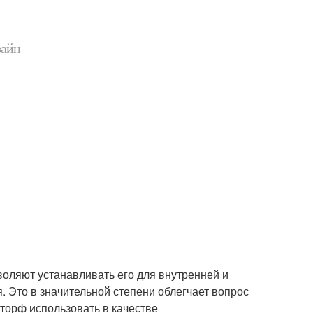
зайн
оляют устанавливать его для внутренней и
. Это в значительной степени облегчает вопрос
торф использовать в качестве