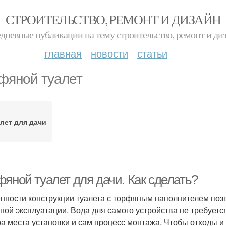
СТРОИТЕЛЬСТВО, РЕМОНТ И ДИЗАЙН
дневные публикации на тему строительство, ремонт и ди
главная
новости
статьи
фяной туалет
лет для дачи
фяной туалет для дачи. Как сделать?
нности конструкции туалета с торфяным наполнителем позв
ной эксплуатации. Вода для самого устройства не требуется
а места установки и сам процесс монтажа. Чтобы отходы и 