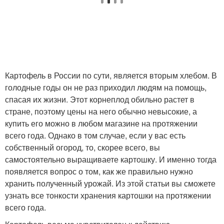
Картофель в России по сути, является вторым хлебом. В
голодные годы он не раз приходил людям на помощь,
спасая их жизни. Этот корнеплод обильно растет в
стране, поэтому цены на него обычно невысокие, а
купить его можно в любом магазине на протяжении
всего года. Однако в том случае, если у вас есть
собственный огород, то, скорее всего, вы
самостоятельно выращиваете картошку. И именно тогда
появляется вопрос о том, как же правильно нужно
хранить полученный урожай. Из этой статьи вы сможете
узнать все тонкости хранения картошки на протяжении
всего года.