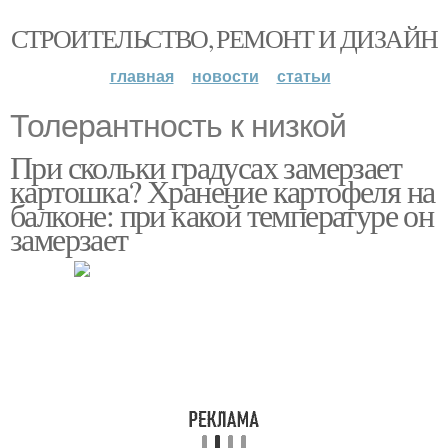
СТРОИТЕЛЬСТВО, РЕМОНТ И ДИЗАЙН
главная
новости
статьи
Толерантность к низкой
При скольки градусах замерзает
картошка? Хранение картофеля на
балконе: при какой температуре он
замерзает