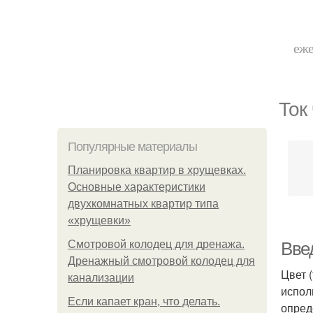
еже
Ток
Популярные материалы
Планировка квартир в хрущевках.
Основные характеристики
двухкомнатных квартир типа
«хрущевки»
Смотровой колодец для дренажа.
Вве
Дренажный смотровой колодец для
Цвет 
канализации
испол
Если капает кран, что делать.
опред