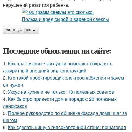
нарушений развития ребенка.
читать дальше →
Последние обновления на сайте:
1.
Как пластиковые заглушки помогают сохранять
аккуратный внешний вид конструкций
2.
Кто такой проектировщик электроснабжения и зачем
он нужен
3.
Уксус на кухне и не только: 10 полезных советов
4.
Как быстро привести дом в порядок: 20 полезных
лайфхаков
5.
Полное руководство по обшивке фасада дома: шаг за
шагом
6.
Как сделать нишу в гипсокартонной стене: пошаговая