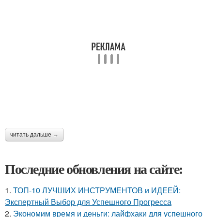
читать дальше →
Последние обновления на сайте:
1.
ТОП-10 ЛУЧШИХ ИНСТРУМЕНТОВ и ИДЕЕЙ:
Экспертный Выбор для Успешного Прогресса
2.
Экономим время и деньги: лайфхаки для успешного