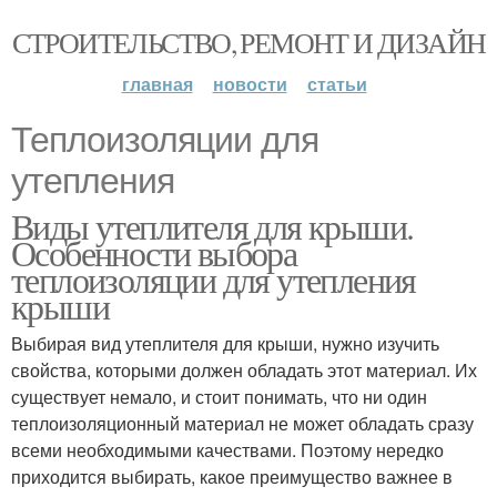
СТРОИТЕЛЬСТВО, РЕМОНТ И ДИЗАЙН
главная
новости
статьи
Теплоизоляции для
утепления
Виды утеплителя для крыши.
Особенности выбора
теплоизоляции для утепления
крыши
Выбирая вид утеплителя для крыши, нужно изучить
свойства, которыми должен обладать этот материал. Их
существует немало, и стоит понимать, что ни один
теплоизоляционный материал не может обладать сразу
всеми необходимыми качествами. Поэтому нередко
приходится выбирать, какое преимущество важнее в