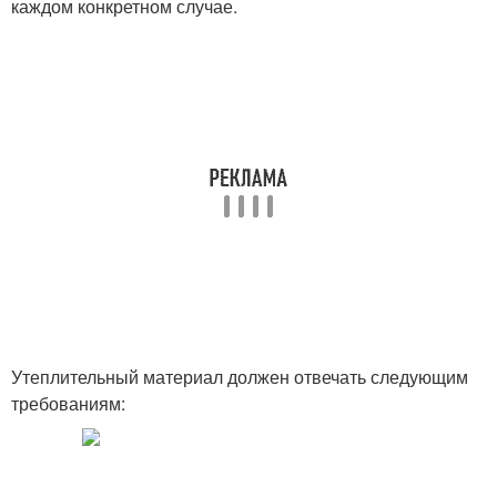
каждом конкретном случае.
Утеплительный материал должен отвечать следующим
требованиям: