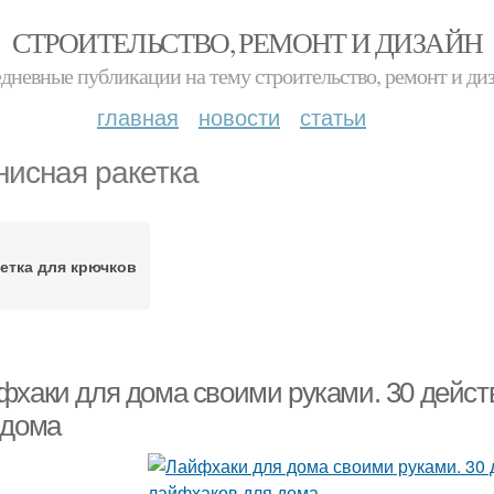
СТРОИТЕЛЬСТВО, РЕМОНТ И ДИЗАЙН
дневные публикации на тему строительство, ремонт и ди
главная
новости
статьи
нисная ракетка
етка для крючков
фхаки для дома своими руками. 30 дейс
 дома