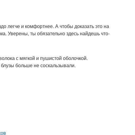
о легче и комфортнее. А чтобы доказать это на
ма. Уверены, ты обязательно здесь найдешь что-
олока с мягкой и пушистой оболочкой.
блузы больше не соскальзывали.
ков