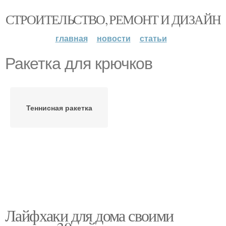
СТРОИТЕЛЬСТВО, РЕМОНТ И ДИЗАЙН
главная
новости
статьи
Ракетка для крючков
Теннисная ракетка
Лайфхаки для дома своими