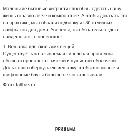
Маленькие бытовые хитрости способны сделать нашу
жизнь гораздо легче и комфортнее. А чтобы доказать это
на практике, мы собрали подборку из 30 отличных
лайфхаков для дома. Уверены, ты обязательно здесь
найдешь что-то новенькое!
1. Вешалка для скользких вещей
Существует так называемая синельная проволока –
обычная проволока с мягкой и пушистой оболочкой.
Достаточно обернуть ею вешалку, чтобы шелковые и
шифоновые блузы больше не соскальзывали.
Фото: laifhak.ru