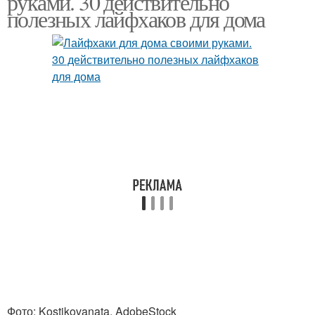
руками. 30 действительно
полезных лайфхаков для дома
Фото: Kostikovanata, AdobeStock