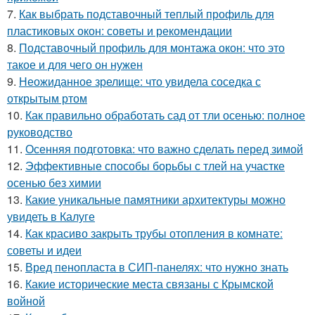
7.
Как выбрать подставочный теплый профиль для
пластиковых окон: советы и рекомендации
8.
Подставочный профиль для монтажа окон: что это
такое и для чего он нужен
9.
Неожиданное зрелище: что увидела соседка с
открытым ртом
10.
Как правильно обработать сад от тли осенью: полное
руководство
11.
Осенняя подготовка: что важно сделать перед зимой
12.
Эффективные способы борьбы с тлей на участке
осенью без химии
13.
Какие уникальные памятники архитектуры можно
увидеть в Калуге
14.
Как красиво закрыть трубы отопления в комнате:
советы и идеи
15.
Вред пенопласта в СИП-панелях: что нужно знать
16.
Какие исторические места связаны с Крымской
войной