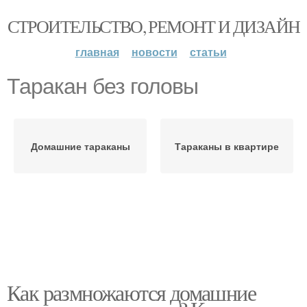
СТРОИТЕЛЬСТВО, РЕМОНТ И ДИЗАЙН
главная
новости
статьи
Таракан без головы
Домашние тараканы
Тараканы в квартире
Как размножаются домашние