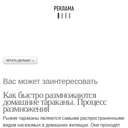
читать дальше →
Вас может заинтересовать
Как быстро размножаются
домашние тараканы. Процесс
размножения
Рыжие тараканы являются самыми распространенными
видом насекомых в домашних жилищах. Они проходят