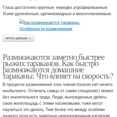
Глаза достаточно крупные, нередко атрофированные.
Усики удлинённые, щетинковидные и многочлениковые.
читать дальше →
Размножаются заметно быстрее
рыжих тараканов. Как быстро
размножаются домашние
тараканы: Что влияет на скорость?
В процессе размножения этих членистоногих нет ничего
необычного. Отличить самца от самки специалист может
без значительного труда. Люди, вынужденные делить
свою жилплощадь с этими насекомыми, тоже могут
научиться это делать. Тем более что между особями
разного пола есть заметные невооруженным взглядом