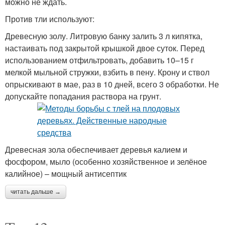
можно не ждать.
Против тли используют:
Древесную золу. Литровую банку залить 3 л кипятка,
настаивать под закрытой крышкой двое суток. Перед
использованием отфильтровать, добавить 10–15 г
мелкой мыльной стружки, взбить в пену. Крону и ствол
опрыскивают в мае, раз в 10 дней, всего 3 обработки. Не
допускайте попадания раствора на грунт.
Древесная зола обеспечивает деревья калием и
фосфором, мыло (особенно хозяйственное и зелёное
калийное) – мощный антисептик
читать дальше →