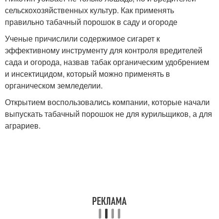
сельскохозяйственных культур. Как применять
правильно табачный порошок в саду и огороде
Ученые причислили содержимое сигарет к
эффективному инструменту для контроля вредителей
сада и огорода, назвав табак органическим удобрением
и инсектицидом, который можно применять в
органическом земледелии.
Открытием воспользовались компании, которые начали
выпускать табачный порошок не для курильщиков, а для
аграриев.