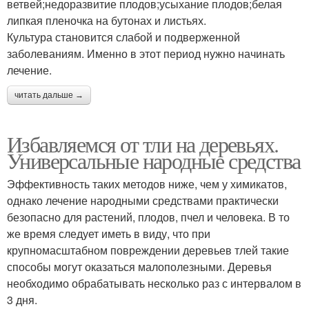
ветвей;недоразвитие плодов;усыхание плодов;белая
липкая пленочка на бутонах и листьях.
Культура становится слабой и подверженной
заболеваниям. Именно в этот период нужно начинать
лечение.
читать дальше →
Избавляемся от тли на деревьях.
Универсальные народные средства
Эффективность таких методов ниже, чем у химикатов,
однако лечение народными средствами практически
безопасно для растений, плодов, пчел и человека. В то
же время следует иметь в виду, что при
крупномасштабном повреждении деревьев тлей такие
способы могут оказаться малополезными. Деревья
необходимо обрабатывать несколько раз с интервалом в
3 дня.