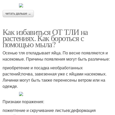
читать дальше →
Как избавиться ОТ ТЛИ на
растениях. Как бороться с
помощью мыла?
Осенью тля откладывает яйца. По весне появляются и
насекомые. Причины появления могут быть различные:
приобретение и посадка необработанных
растений;почва, завезенная уже с яйцами насекомых.
Личинки могут быть также перенесены ветром или на
одежде.
Признаки поражения:
пожелтение и скручивание листьев;деформация