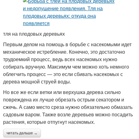
тля на плодовых деревьях
Первым делом на помощь в борьбе с насекомыми идет
механическое истребление. Конечно, это достаточно
трудоемкий процесс, ведь всех насекомых нужно
собирать вручную. Максимум чем можно хоть немного
облегчить процесс — это если сбивать насекомых с
дерева мощной струей воды.
Но все же если ветки или верхушка дерева сильно
повреждена их лучше обрезать острым секатором и
сжечь. А само место среза нужно обязательно обмазать
садовым варом. Также возле деревьев можно посадить
растения, которые отпугнут насекомых.
читать дальше →