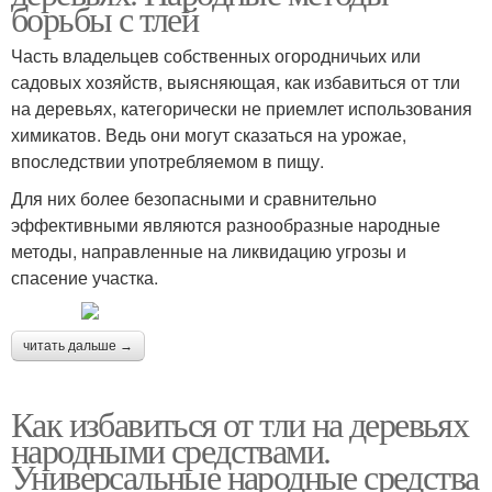
борьбы с тлей
Часть владельцев собственных огородничьих или
садовых хозяйств, выясняющая, как избавиться от тли
на деревьях, категорически не приемлет использования
химикатов. Ведь они могут сказаться на урожае,
впоследствии употребляемом в пищу.
Для них более безопасными и сравнительно
эффективными являются разнообразные народные
методы, направленные на ликвидацию угрозы и
спасение участка.
читать дальше →
Как избавиться от тли на деревьях
народными средствами.
Универсальные народные средства