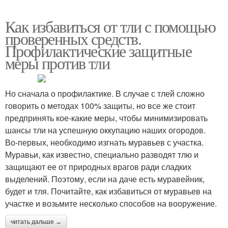
Как избавиться от тли с помощью
проверенных средств.
Профилактические защитные
меры против тли
Но сначала о профилактике. В случае с тлей сложно
говорить о методах 100% защиты, но все же стоит
предпринять кое-какие меры, чтобы минимизировать
шансы тли на успешную оккупацию наших огородов.
Во-первых, необходимо изгнать муравьев с участка.
Муравьи, как известно, специально разводят тлю и
защищают ее от природных врагов ради сладких
выделений. Поэтому, если на даче есть муравейник,
будет и тля. Почитайте, как избавиться от муравьев на
участке и возьмите несколько способов на вооружение.
читать дальше →