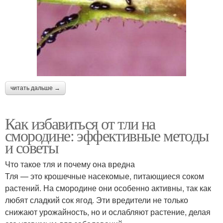
читать дальше →
Как избавиться от тли на
смородине: эффективные методы
и советы
Что такое тля и почему она вредна
Тля — это крошечные насекомые, питающиеся соком
растений. На смородине они особенно активны, так как
любят сладкий сок ягод. Эти вредители не только
снижают урожайность, но и ослабляют растение, делая