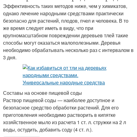
Эффективность таких методов ниже, чем у химикатов,
однако лечение народными средствами практически
безопасно для растений, плодов, пчел и человека. В то
же время следует иметь в виду, что при
крупномасштабном повреждении деревьев тлей такие
способы могут оказаться малополезными. Деревья
необходимо обрабатывать несколько раз с интервалом в
3 дня.
Составы на основе пищевой соды
Раствор пищевой соды — наиболее доступное и
безопасное средство обработки растений. Для его
приготовления необходимо растворить в кипятке
хозяйственное мыло из расчета 1 ст. л. стружки на 2 л
воды, остудить, добавить соду (4 ст. л.).