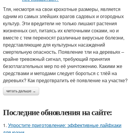
Тля, несмотря на свои крохотные размеры, является
одним из самых злейших врагов садовых и огородных
культур. Эти вредители не только лишают растения
жизненных сил, питаясь их клеточными соками, но и
вместе с тем переносят различные вирусные болезни,
представляющие для культурных насаждений
смертельную опасность. Появление тли на деревьях –
крайне тревожный сигнал, требующий принятия
безотлагательных мер по её уничтожению. Какими же
средствами и методами следует бороться с тлёй на
деревьях? Как предотвратить её появление на участке?
читать дальше →
Последние обновления на сайте:
1.
Упростите приготовление: эффективные лайфхаки
для кухни