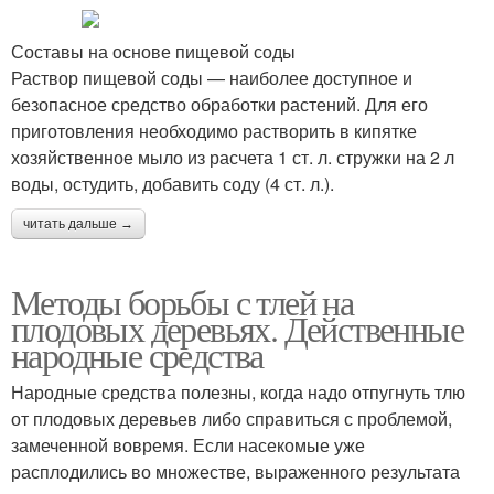
Составы на основе пищевой соды
Раствор пищевой соды — наиболее доступное и
безопасное средство обработки растений. Для его
приготовления необходимо растворить в кипятке
хозяйственное мыло из расчета 1 ст. л. стружки на 2 л
воды, остудить, добавить соду (4 ст. л.).
читать дальше →
Методы борьбы с тлей на
плодовых деревьях. Действенные
народные средства
Народные средства полезны, когда надо отпугнуть тлю
от плодовых деревьев либо справиться с проблемой,
замеченной вовремя. Если насекомые уже
расплодились во множестве, выраженного результата