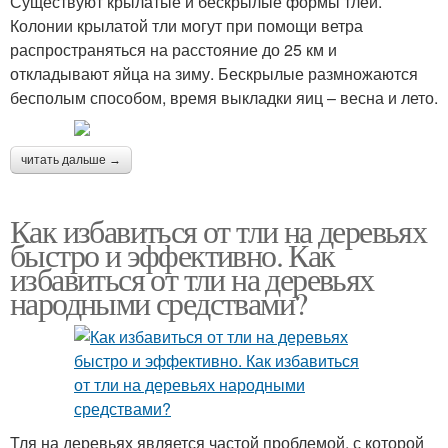
Существуют крылатые и бескрылые формы тлей.
Колонии крылатой тли могут при помощи ветра
распространяться на расстояние до 25 км и
откладывают яйца на зиму. Бескрылые размножаются
бесполым способом, время выкладки яиц – весна и лето.
читать дальше →
Как избавиться от тли на деревьях
быстро и эффективно. Как
избавиться от тли на деревьях
народными средствами?
Тля на деревьях является частой проблемой, с которой