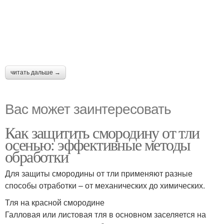
читать дальше →
Вас может заинтересовать
Как защитить смородину от тли
осенью: эффективные методы
обработки
Для защиты смородины от тли применяют разные
способы отработки – от механических до химических.
Тля на красной смородине
Галловая или листовая тля в основном заселяется на