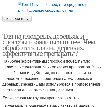
читать дальше →
Тля на плодовых деревьях и
способы избавиться от нее. Чем
обработать тлю на деревьях,
эффективные препараты?
Наиболее эффективным способом победить тлю
является использование химических препаратов. У них
разный принцип действия, но направлены они на
полное уничтожение вредителей на кустарниках и
деревьях. Инсектициды используются в приготовлении
растворов для опрыскивания деревьев.
Есть 3 основные группы препаратов от тли:
Системные . Проникают в ткани растений, делая их