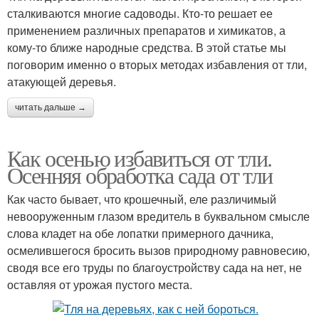
сталкиваются многие садоводы. Кто-то решает ее
применением различных препаратов и химикатов, а
кому-то ближе народные средства. В этой статье мы
поговорим именно о вторых методах избавления от тли,
атакующей деревья.
читать дальше →
Как осенью избавиться от тли.
Осенняя обработка сада от тли
Как часто бывает, что крошечный, еле различимый
невооруженным глазом вредитель в буквальном смысле
слова кладет на обе лопатки примерного дачника,
осмелившегося бросить вызов природному равновесию,
сводя все его труды по благоустройству сада на нет, не
оставляя от урожая пустого места.