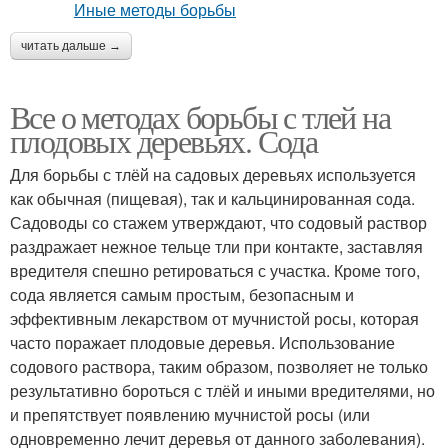
читать дальше →
Все о методах борьбы с тлей на
плодовых деревьях. Сода
Для борьбы с тлёй на садовых деревьях используется
как обычная (пищевая), так и кальцинированная сода.
Садоводы со стажем утверждают, что содовый раствор
раздражает нежное тельце тли при контакте, заставляя
вредителя спешно ретироваться с участка. Кроме того,
сода является самым простым, безопасным и
эффективным лекарством от мучнистой росы, которая
часто поражает плодовые деревья. Использование
содового раствора, таким образом, позволяет не только
результативно бороться с тлёй и иными вредителями, но
и препятствует появлению мучнистой росы (или
одновременно лечит деревья от данного заболевания).