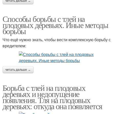
читать дальше →
Способы борьбы с тлей на
плодовых деревьях. Иные методы
борьбы
Что ещё нужно знать, чтобы вести комплексную борьбу с
вредителем:
читать дальше →
Борьба с тлей на плодовых
деревьях и недопущение
появления. Тля на плодовых
деревьях: откуда она появляется