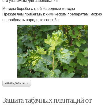
его уязвимым для заболеваний.
Методы борьбы с тлей Народные методы
Прежде чем прибегать к химическим препаратам, можно
попробовать народные способы.
читать дальше →
Защита табачных плантаций от