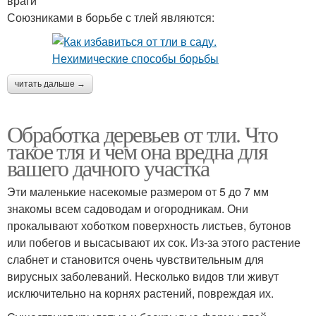
враги
Союзниками в борьбе с тлей являются:
читать дальше →
Обработка деревьев от тли. Что
такое тля и чем она вредна для
вашего дачного участка
Эти маленькие насекомые размером от 5 до 7 мм
знакомы всем садоводам и огородникам. Они
прокалывают хоботком поверхность листьев, бутонов
или побегов и высасывают их сок. Из-за этого растение
слабнет и становится очень чувствительным для
вирусных заболеваний. Несколько видов тли живут
исключительно на корнях растений, повреждая их.