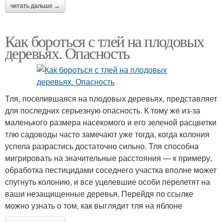
читать дальше →
Как бороться с тлей на плодовых
деревьях. Опасность
Тля, поселившаяся на плодовых деревьях, представляет
для последних серьезную опасность. К тому же из-за
маленького размера насекомого и его зеленой расцветки
тлю садоводы часто замечают уже тогда, когда колония
успела разрастись достаточно сильно. Тля способна
мигрировать на значительные расстояния — к примеру,
обработка пестицидами соседнего участка вполне может
спугнуть колонию, и все уцелевшие особи перелетят на
ваши незащищенные деревья. Перейдя по ссылке
можно узнать о том, как выглядит тля на яблоне