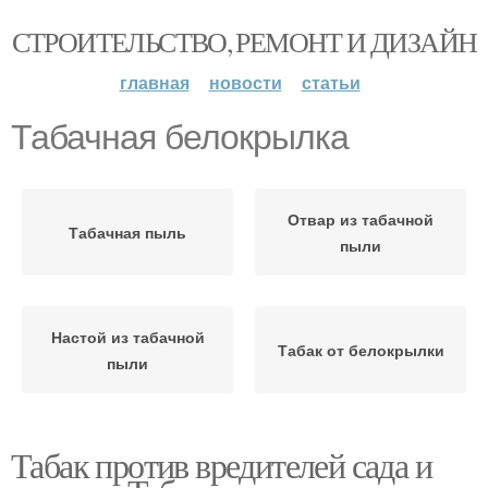
СТРОИТЕЛЬСТВО, РЕМОНТ И ДИЗАЙН
главная
новости
статьи
Табачная белокрылка
Отвар из табачной
Табачная пыль
пыли
Настой из табачной
Табак от белокрылки
пыли
Табак против вредителей сада и