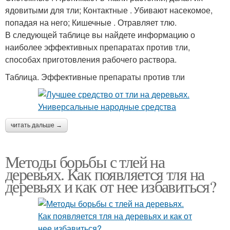
ядовитыми для тли; Контактные . Убивают насекомое,
попадая на него; Кишечные . Отравляет тлю.
В следующей таблице вы найдете информацию о
наиболее эффективных препаратах против тли,
способах приготовления рабочего раствора.
Таблица. Эффективные препараты против тли
читать дальше →
Методы борьбы с тлей на
деревьях. Как появляется тля на
деревьях и как от нее избавиться?