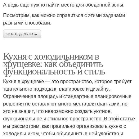
А ведь еще нужно найти место для обеденной зоны.
Посмотрим, как можно справиться с этими задачами
разными способами.
читать дальше →
Кухня с холодильником в
хрущевке: как объединить
функциональность и стиль
Кухня в хрущевке — это пространство, которое требует
тщательного подхода к планировке и дизайну.
Ограниченная площадь и стандартные планировочные
решения не оставляют много места для фантазии, но
это не значит, что невозможно создать уютное,
функциональное и стильное пространство. В этой статье
мы рассмотрим, как правильно организовать кухню с
холодильником, чтобы объединить в ней удобство и