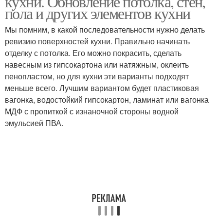
кухни. Обновление потолка, стен,
пола и других элементов кухни
Мы помним, в какой последовательности нужно делать
ревизию поверхностей кухни. Правильно начинать
отделку с потолка. Его можно покрасить, сделать
навесным из гипсокартона или натяжным, оклеить
пенопластом, но для кухни эти варианты подходят
меньше всего. Лучшим вариантом будет пластиковая
вагонка, водостойкий гипсокартон, ламинат или вагонка
МДФ с пропиткой с изнаночной стороны водной
эмульсией ПВА.