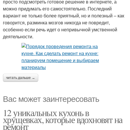
просто подсмотреть готовое решение в интернете, а
можно придумать его самостоятельно. Последний
вариант не только более приятный, но и полезный – как
говорится, разминка мозгов никогда не повредит,
особенно если речь идет о непривычной умственной
деятельности.
читать дальше →
Вас может заинтересовать
12 уникальных кухонь в
хрущевках, которые вдохновят на
ремонт