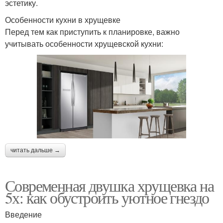
эстетику.
Особенности кухни в хрущевке
Перед тем как приступить к планировке, важно
учитывать особенности хрущевской кухни:
читать дальше →
Современная двушка хрущевка на
5х: как обустроить уютное гнездо
Введение