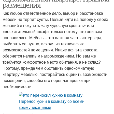
размещения
Как любое ответственное дело, выбор и расстановка
мебели не терпит суеты. Нельзя идти на поводу у своих
желаний и покупать «эту чудесную кровать» или
«восхитительный шкаф» только потому, что они вам
понравились. Мебель – это важная часть интерьера,
выбирать ее нужно, исходя из технических
возможностей помещения. Иначе вся эта красота
обернется нелепым нагромождением. Но вам же
требуется комфортное место обитания, а не склад?
Поэтому, прежде чем обставить однокомнатную
квартиру мебелью, постарайтесь оценить возможности
помещения, способы его перепланировки при
необходимости: