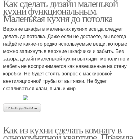
Как сделать дизайн маленькой
кухни функциональным.
Маленькая кухня до потолка
Верхние шкафы в маленьких кухнях всегда следует
делать до потолка. Даже если не достаёте, вы всегда
найдёте какие-то редко используемые вещи, которые
можно запихнуть в верхние шкафчики и забыть. Без
зазора дизайн маленькой кухни выглядит монолитно и
мебель не воспринимается как навешанные на стену
коробки. Не будет стоять вопрос с маскировкой
вентиляционной трубы от вытяжки. Не будет
скапливаться хлам, пыль и жир.
читать дальше →
Как из кухни сделать комнату в
однокомнатной квартире. Правила