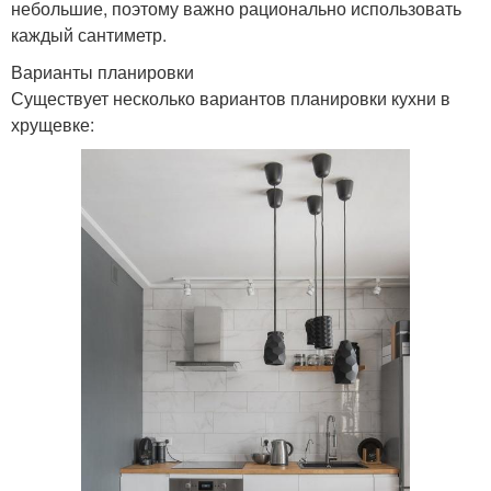
небольшие, поэтому важно рационально использовать
каждый сантиметр.
Варианты планировки
Существует несколько вариантов планировки кухни в
хрущевке: