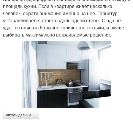
площадь кухни. Если в квартире живет несколько
человек, обрати внимание именно на нее. Гарнитур
устанавливается строго вдоль одной стены. Сюда не
удастся вписать большое количество техники, и лучше
выбирать максимально встраиваемые решения.
читать дальше →