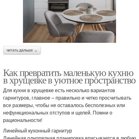
читать дальше →
Как превратить маленькую кухню
в хрущевке в уютное пространство
Для кухни в хрущевке есть несколько вариантов
гарнитуров, главное – правильно и четко просчитывать
все размеры, чтобы не оставалось бесполезных или
нефункциональных отступов и щелей. Помни о
рациональности!
Линейный кухонный гарнитур
Линейная однорядная планировка вписывается в любую