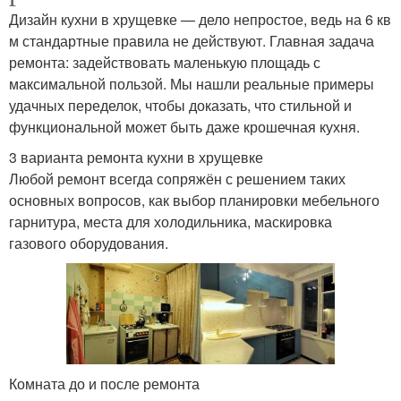
Дизайн кухни в хрущевке — дело непростое, ведь на 6 кв
м стандартные правила не действуют. Главная задача
ремонта: задействовать маленькую площадь с
максимальной пользой. Мы нашли реальные примеры
удачных переделок, чтобы доказать, что стильной и
функциональной может быть даже крошечная кухня.
3 варианта ремонта кухни в хрущевке
Любой ремонт всегда сопряжён с решением таких
основных вопросов, как выбор планировки мебельного
гарнитура, места для холодильника, маскировка
газового оборудования.
Комната до и после ремонта