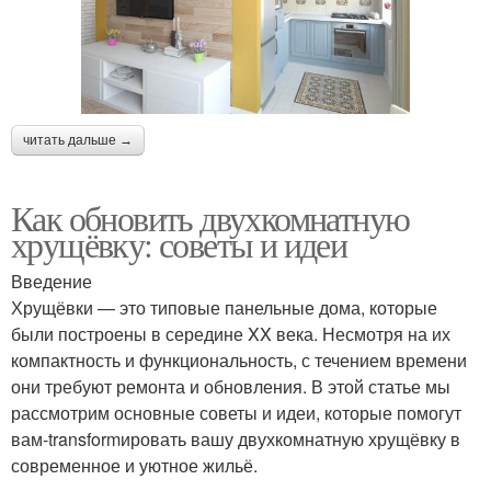
читать дальше →
Как обновить двухкомнатную
хрущёвку: советы и идеи
Введение
Хрущёвки — это типовые панельные дома, которые
были построены в середине XX века. Несмотря на их
компактность и функциональность, с течением времени
они требуют ремонта и обновления. В этой статье мы
рассмотрим основные советы и идеи, которые помогут
вам-transformировать вашу двухкомнатную хрущёвку в
современное и уютное жильё.