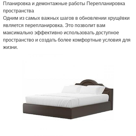
Планировка и демонтажные работы Перепланировка
пространства
Одним из самых важных шагов в обновлении хрущёвки
является перепланировка. Это позволит вам
максимально эффективно использовать доступное
пространство и создать более комфортные условия для
жизни.