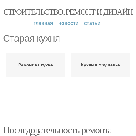
СТРОИТЕЛЬСТВО, РЕМОНТ И ДИЗАЙН
главная
новости
статьи
Старая кухня
Ремонт на кухне
Кухни в хрущевке
Последовательность ремонта