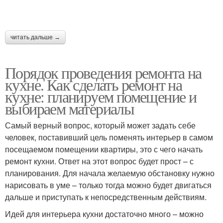
читать дальше →
Порядок проведения ремонта на
кухне. Как сделать ремонт на
кухне: планируем помещение и
выбираем материалы
Самый верный вопрос, который может задать себе
человек, поставивший цель поменять интерьер в самом
посещаемом помещении квартиры, это с чего начать
ремонт кухни. Ответ на этот вопрос будет прост – с
планирования. Для начала желаемую обстановку нужно
нарисовать в уме – только тогда можно будет двигаться
дальше и приступать к непосредственным действиям.
Идей для интерьера кухни достаточно много – можно