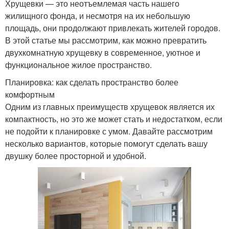
Хрущевки — это неотъемлемая часть нашего
жилищного фонда, и несмотря на их небольшую
площадь, они продолжают привлекать жителей городов.
В этой статье мы рассмотрим, как можно превратить
двухкомнатную хрущевку в современное, уютное и
функциональное жилое пространство.
Планировка: как сделать пространство более
комфортным
Одним из главных преимуществ хрущевок является их
компактность, но это же может стать и недостатком, если
не подойти к планировке с умом. Давайте рассмотрим
несколько вариантов, которые помогут сделать вашу
двушку более просторной и удобной.