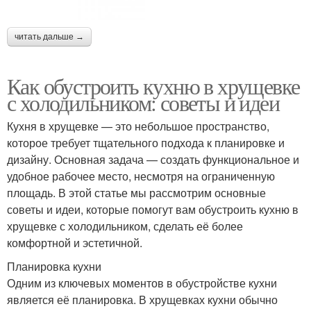
читать дальше →
Как обустроить кухню в хрущевке
с холодильником: советы и идеи
Кухня в хрущевке — это небольшое пространство,
которое требует тщательного подхода к планировке и
дизайну. Основная задача — создать функциональное и
удобное рабочее место, несмотря на ограниченную
площадь. В этой статье мы рассмотрим основные
советы и идеи, которые помогут вам обустроить кухню в
хрущевке с холодильником, сделать её более
комфортной и эстетичной.
Планировка кухни
Одним из ключевых моментов в обустройстве кухни
является её планировка. В хрущевках кухни обычно