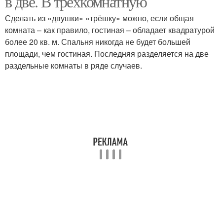
в две. В трёхкомнатную
Сделать из «двушки» «трёшку» можно, если общая
комната – как правило, гостиная – обладает квадратурой
более 20 кв. м. Спальня никогда не будет большей
площади, чем гостиная. Последняя разделяется на две
раздельные комнаты в ряде случаев.