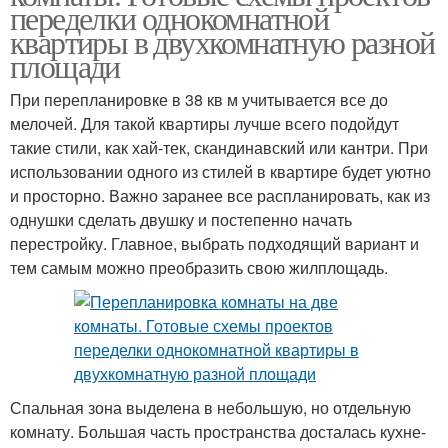
переделки однокомнатной
квартиры в двухкомнатную разной
площади
При перепланировке в 38 кв м учитывается все до
мелочей. Для такой квартиры лучше всего подойдут
такие стили, как хай-тек, скандинавский или кантри. При
использовании одного из стилей в квартире будет уютно
и просторно. Важно заранее все распланировать, как из
однушки сделать двушку и постепенно начать
перестройку. Главное, выбрать подходящий вариант и
тем самым можно преобразить свою жилплощадь.
Спальная зона выделена в небольшую, но отдельную
комнату. Большая часть пространства досталась кухне-