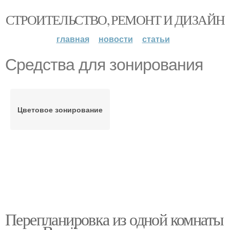
СТРОИТЕЛЬСТВО, РЕМОНТ И ДИЗАЙН
главная
новости
статьи
Средства для зонирования
Цветовое зонирование
Перепланировка из одной комнаты