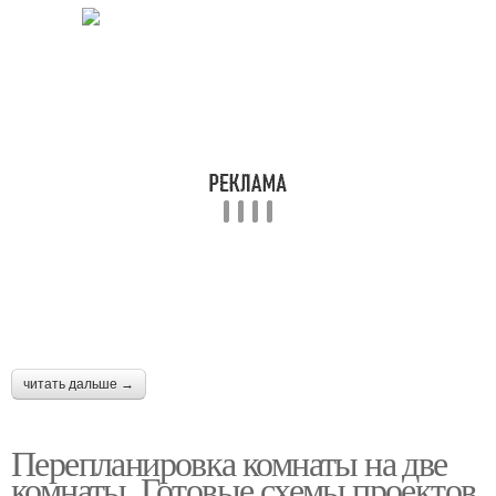
читать дальше →
Перепланировка комнаты на две
комнаты. Готовые схемы проектов