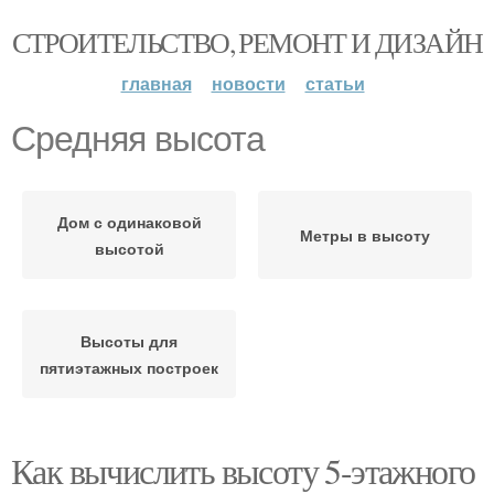
СТРОИТЕЛЬСТВО, РЕМОНТ И ДИЗАЙН
главная
новости
статьи
Средняя высота
Дом с одинаковой
Метры в высоту
высотой
Высоты для
пятиэтажных построек
Как вычислить высоту 5-этажного