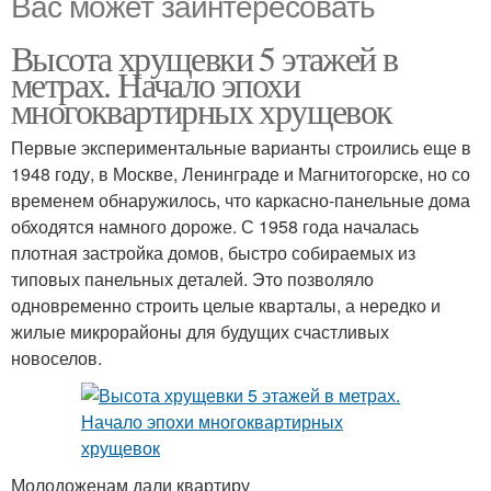
Вас может заинтересовать
Высота хрущевки 5 этажей в
метрах. Начало эпохи
многоквартирных хрущевок
Первые экспериментальные варианты строились еще в
1948 году, в Москве, Ленинграде и Магнитогорске, но со
временем обнаружилось, что каркасно-панельные дома
обходятся намного дороже. С 1958 года началась
плотная застройка домов, быстро собираемых из
типовых панельных деталей. Это позволяло
одновременно строить целые кварталы, а нередко и
жилые микрорайоны для будущих счастливых
новоселов.
Молодоженам дали квартиру