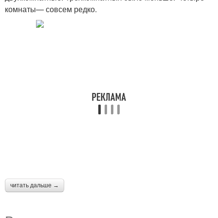
комнаты— совсем редко.
читать дальше →