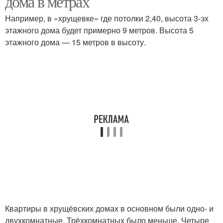
дома в метрах
Например, в «хрущевке» где потолки 2,40, высота 3-эх
этажного дома будет примерно 9 метров. Высота 5
этажного дома — 15 метров в высоту.
Квартиры в хрущёвских домах в основном были одно- и
двухкомнатные. Трёхкомнатных было меньше. Четыре