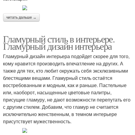
читать дальше →
Гламурный стиль в интерьере.
Гламурный дизайн интерьера
Гламурный дизайн интерьера подойдет скорее для того,
кому нравится производить впечатление на других. А
также для тех, кто любит окружать себя эксклюзивными
блестящими вещами. Гламурный стиль остаётся
востребованным и модным, как и раньше. Пастельные
или, наоборот, насыщенные цветовые палитры,
присущие гламуру, не дают возможности перепутать его
с другим стилем. Добавим, что гламур не считается
исключительно женственным, в темном интерьере
присутствует мужественность.