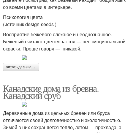
со всеми цветами в интерьере.
Психология цвета
(источник design-seeds )
Восприятие бежевого сложное и неоднозначное.
Бежевый считают цветом застоя — нет эмоциональной
окраски. Проще говоря — никакой.
читать дальше →
Канадские дома из бревна.
Канадский сруб
Деревянные дома из цельных бревен или бруса
отличаются своей долговечностью и экологичностью.
Зимой в них сохраняется тепло, летом — прохлада, а