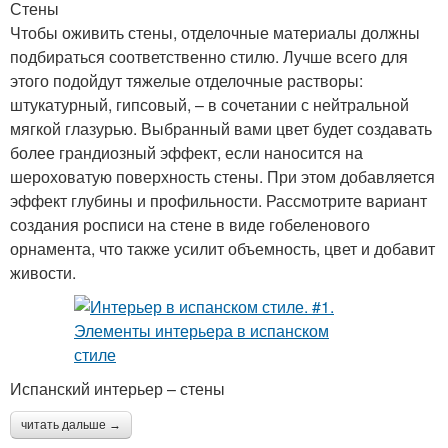
Стены
Чтобы оживить стены, отделочные материалы должны
подбираться соответственно стилю. Лучше всего для
этого подойдут тяжелые отделочные растворы:
штукатурный, гипсовый, – в сочетании с нейтральной
мягкой глазурью. Выбранный вами цвет будет создавать
более грандиозный эффект, если наносится на
шероховатую поверхность стены. При этом добавляется
эффект глубины и профильности. Рассмотрите вариант
создания росписи на стене в виде гобеленового
орнамента, что также усилит объемность, цвет и добавит
живости.
Испанский интерьер – стены
читать дальше →