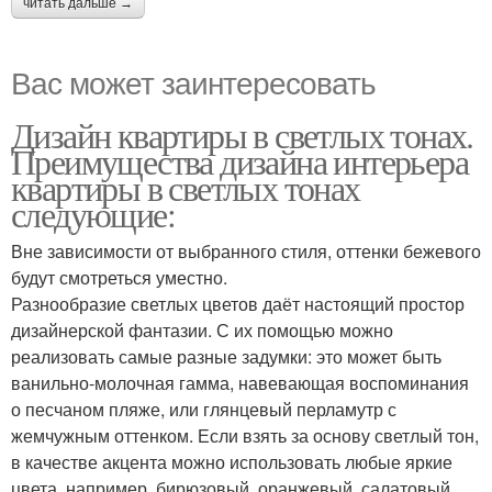
читать дальше →
Вас может заинтересовать
Дизайн квартиры в светлых тонах.
Преимущества дизайна интерьера
квартиры в светлых тонах
следующие:
Вне зависимости от выбранного стиля, оттенки бежевого
будут смотреться уместно.
Разнообразие светлых цветов даёт настоящий простор
дизайнерской фантазии. С их помощью можно
реализовать самые разные задумки: это может быть
ванильно-молочная гамма, навевающая воспоминания
о песчаном пляже, или глянцевый перламутр с
жемчужным оттенком. Если взять за основу светлый тон,
в качестве акцента можно использовать любые яркие
цвета, например, бирюзовый, оранжевый, салатовый