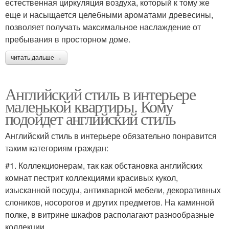
естественная циркуляция воздуха, который к тому же
еще и насыщается целебными ароматами древесины,
позволяет получать максимальное наслаждение от
пребывания в просторном доме.
читать дальше →
Английский стиль в интерьере
маленькой квартиры. Кому
подойдет английский стиль
Английский стиль в интерьере обязательно понравится
таким категориям граждан:
#1. Коллекционерам, так как обстановка английских
комнат пестрит коллекциями красивых кукол,
изысканной посуды, антикварной мебели, декоративных
слоников, носорогов и других предметов. На каминной
полке, в витрине шкафов располагают разнообразные
коллекции.