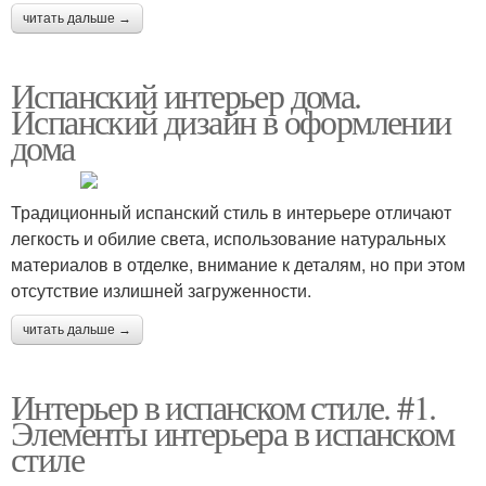
читать дальше →
Испанский интерьер дома.
Испанский дизайн в оформлении
дома
Традиционный испанский стиль в интерьере отличают
легкость и обилие света, использование натуральных
материалов в отделке, внимание к деталям, но при этом
отсутствие излишней загруженности.
читать дальше →
Интерьер в испанском стиле. #1.
Элементы интерьера в испанском
стиле