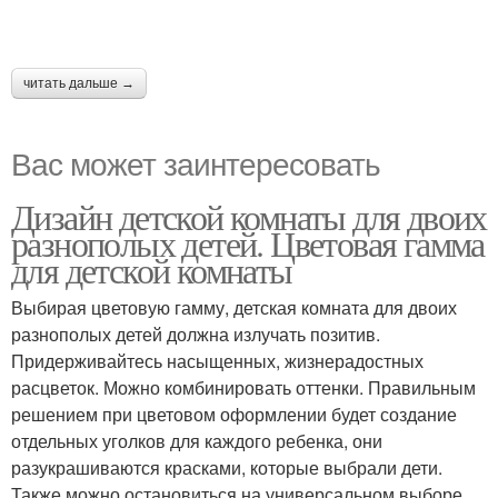
читать дальше →
Вас может заинтересовать
Дизайн детской комнаты для двоих
разнополых детей. Цветовая гамма
для детской комнаты
Выбирая цветовую гамму, детская комната для двоих
разнополых детей должна излучать позитив.
Придерживайтесь насыщенных, жизнерадостных
расцветок. Можно комбинировать оттенки. Правильным
решением при цветовом оформлении будет создание
отдельных уголков для каждого ребенка, они
разукрашиваются красками, которые выбрали дети.
Также можно остановиться на универсальном выборе.