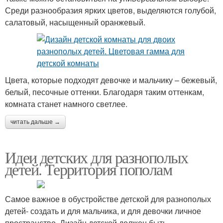
Среди разнообразия ярких цветов, выделяются голубой,
салатовый, насыщенный оранжевый.
Цвета, которые подходят девочке и мальчику – бежевый,
белый, песочные оттенки. Благодаря таким оттенкам,
комната станет намного светлее.
читать дальше →
Идеи детских для разнополых
детей. Территория пополам
Самое важное в обустройстве детской для разнополых
детей- создать и для мальчика, и для девочки личное
пространство. Дизайн детской должен быть