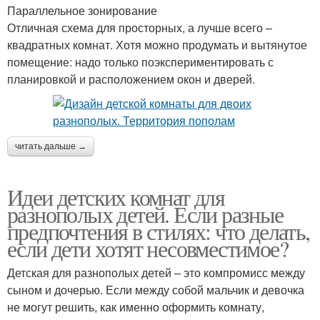
Параллельное зонирование
Отличная схема для просторных, а лучше всего –
квадратных комнат. Хотя можно продумать и вытянутое
помещение: надо только поэкспериментировать с
планировкой и расположением окон и дверей.
читать дальше →
Идеи детских комнат для
разнополых детей. Если разные
предпочтения в стилях: что делать,
если дети хотят несовместимое?
Детская для разнополых детей – это компромисс между
сыном и дочерью. Если между собой мальчик и девочка
не могут решить, как именно оформить комнату,