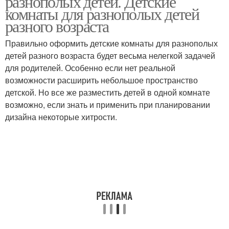
разнополых детей. Детские
комнаты для разнополых детей
разного возраста
Правильно оформить детские комнаты для разнополых
детей разного возраста будет весьма нелегкой задачей
для родителей. Особенно если нет реальной
возможности расширить небольшое пространство
детской. Но все же разместить детей в одной комнате
возможно, если знать и применить при планировании
дизайна некоторые хитрости.