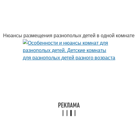
Нюансы размещения разнополых детей в одной комнате