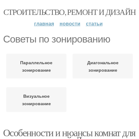
СТРОИТЕЛЬСТВО, РЕМОНТ И ДИЗАЙН
главная
новости
статьи
Советы по зонированию
Параллельное
Диагональное
зонирование
зонирование
Визуальное
зонирование
Особенности и нюансы комнат для