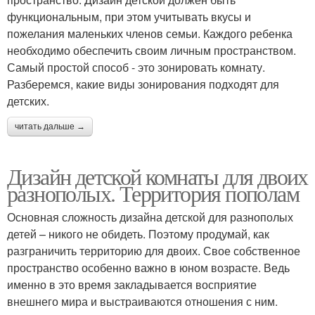
функциональным, при этом учитывать вкусы и
пожелания маленьких членов семьи. Каждого ребенка
необходимо обеспечить своим личным пространством.
Самый простой способ - это зонировать комнату.
Разберемся, какие виды зонирования подходят для
детских.
читать дальше →
Дизайн детской комнаты для двоих
разнополых. Территория пополам
Основная сложность дизайна детской для разнополых
детей – никого не обидеть. Поэтому продумай, как
разграничить территорию для двоих. Свое собственное
пространство особенно важно в юном возрасте. Ведь
именно в это время закладывается восприятие
внешнего мира и выстраиваются отношения с ним.