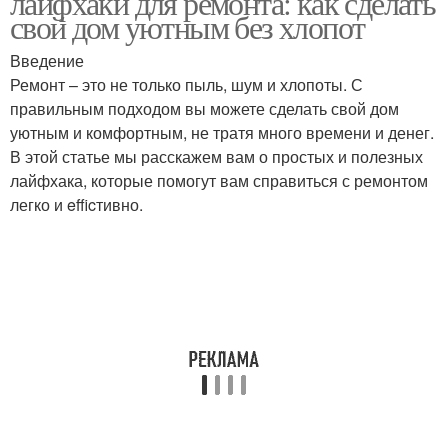
лайфхаки для ремонта: как сделать
свой дом уютным без хлопот
Введение
Ремонт – это не только пыль, шум и хлопоты. С
правильным подходом вы можете сделать свой дом
уютным и комфортным, не тратя много времени и денег.
В этой статье мы расскажем вам о простых и полезных
лайфхака, которые помогут вам справиться с ремонтом
легко и efficтивно.