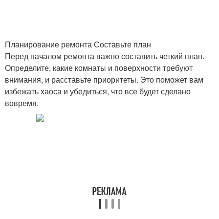
Планирование ремонта Составьте план
Перед началом ремонта важно составить четкий план.
Определите, какие комнаты и поверхности требуют
внимания, и расставьте приоритеты. Это поможет вам
избежать хаоса и убедиться, что все будет сделано
вовремя.