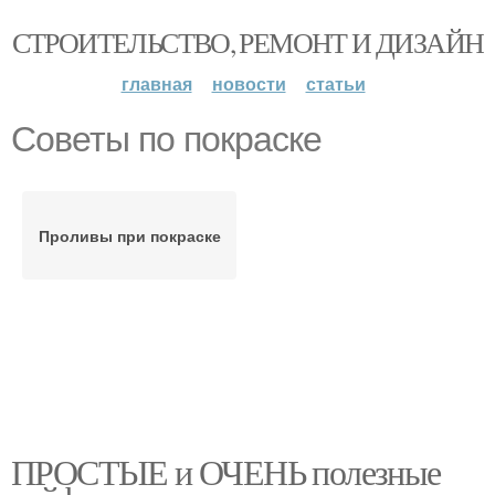
СТРОИТЕЛЬСТВО, РЕМОНТ И ДИЗАЙН
главная
новости
статьи
Советы по покраске
Проливы при покраске
ПРОСТЫЕ и ОЧЕНЬ полезные