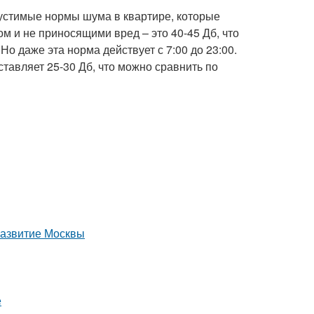
пустимые нормы шума в квартире, которые
 и не приносящими вред – это 40-45 Дб, что
Но даже эта норма действует с 7:00 до 23:00.
тавляет 25-30 Дб, что можно сравнить по
развитие Москвы
е