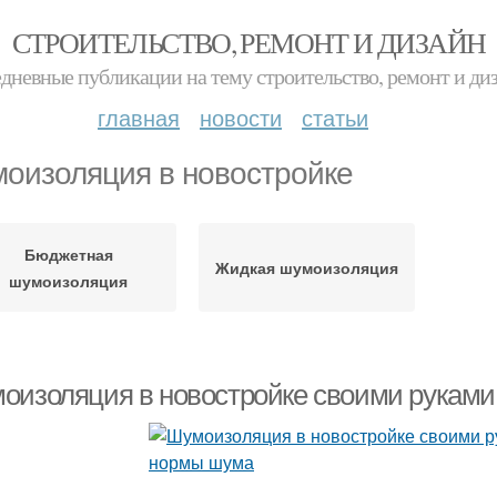
СТРОИТЕЛЬСТВО, РЕМОНТ И ДИЗАЙН
дневные публикации на тему строительство, ремонт и ди
главная
новости
статьи
оизоляция в новостройке
Бюджетная
Жидкая шумоизоляция
шумоизоляция
оизоляция в новостройке своими рукам