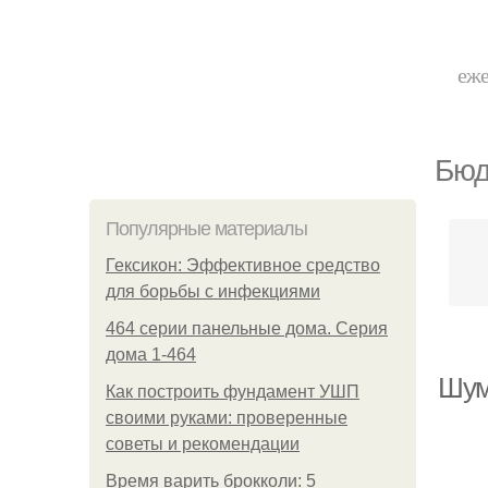
еже
Бюд
Популярные материалы
Гексикон: Эффективное средство
для борьбы с инфекциями
464 серии панельные дома. Серия
дома 1-464
Шум
Как построить фундамент УШП
своими руками: проверенные
советы и рекомендации
Время варить брокколи: 5