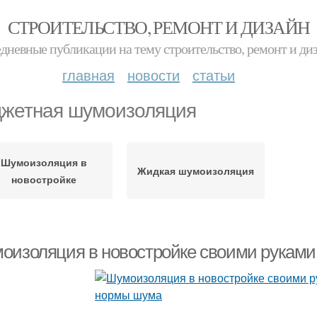
СТРОИТЕЛЬСТВО, РЕМОНТ И ДИЗАЙН
дневные публикации на тему строительство, ремонт и ди
главная
новости
статьи
жетная шумоизоляция
Шумоизоляция в
Жидкая шумоизоляция
новостройке
оизоляция в новостройке своими рукам