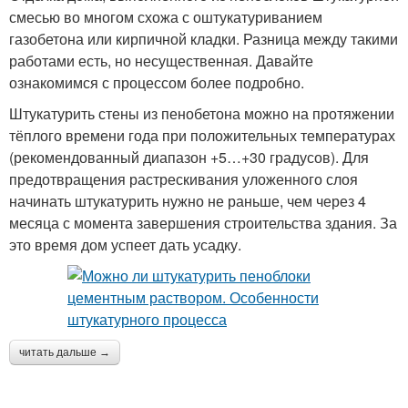
смесью во многом схожа с оштукатуриванием
газобетона или кирпичной кладки. Разница между такими
работами есть, но несущественная. Давайте
ознакомимся с процессом более подробно.
Штукатурить стены из пенобетона можно на протяжении
тёплого времени года при положительных температурах
(рекомендованный диапазон +5…+30 градусов). Для
предотвращения растрескивания уложенного слоя
начинать штукатурить нужно не раньше, чем через 4
месяца с момента завершения строительства здания. За
это время дом успеет дать усадку.
читать дальше →