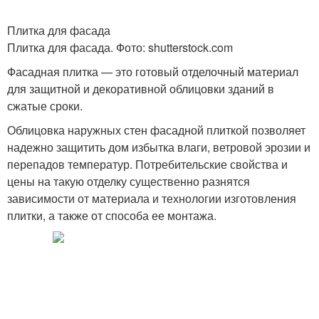
Плитка для фасада
Плитка для фасада. Фото: shutterstock.com
Фасадная плитка — это готовый отделочный материал
для защитной и декоративной облицовки зданий в
сжатые сроки.
Облицовка наружных стен фасадной плиткой позволяет
надежно защитить дом избытка влаги, ветровой эрозии и
перепадов температур. Потребительские свойства и
цены на такую отделку существенно разнятся
зависимости от материала и технологии изготовления
плитки, а также от способа ее монтажа.