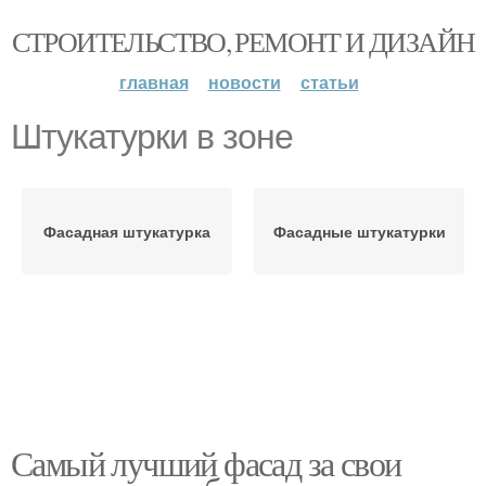
СТРОИТЕЛЬСТВО, РЕМОНТ И ДИЗАЙН
главная
новости
статьи
Штукатурки в зоне
Фасадная штукатурка
Фасадные штукатурки
Самый лучший фасад за свои