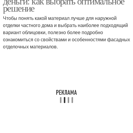
деньги: как выбрать оптимальное
решение
Чтобы понять какой материал лучше для наружной
отделки частного дома и выбрать наиболее подходящий
вариант облицовки, полезно более подробно
ознакомиться со свойствами и особенностями фасадных
отделочных материалов.