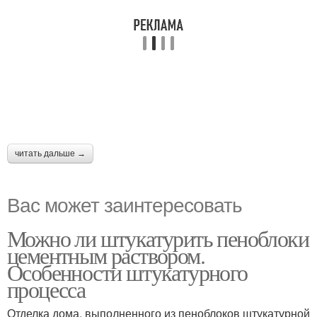
читать дальше →
Вас может заинтересовать
Можно ли штукатурить пеноблоки
цементным раствором.
Особенности штукатурного
процесса
Отделка дома, выполненного из пеноблоков штукатурной