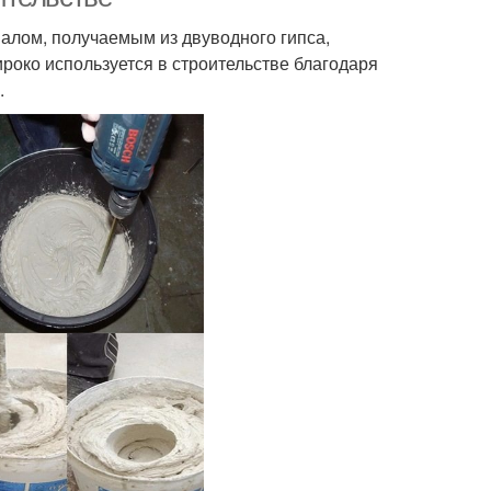
лом, получаемым из двуводного гипса,
роко используется в строительстве благодаря
.