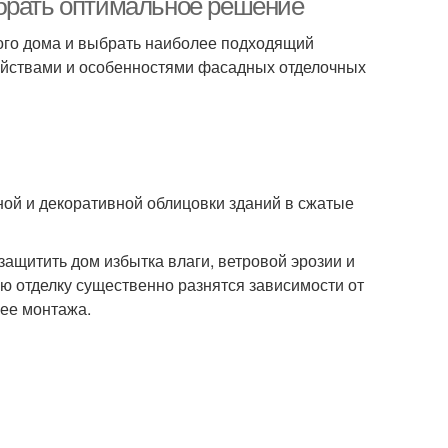
ыбрать оптимальное решение
ного дома и выбрать наиболее подходящий
войствами и особенностями фасадных отделочных
ой и декоративной облицовки зданий в сжатые
ащитить дом избытка влаги, ветровой эрозии и
ю отделку существенно разнятся зависимости от
 ее монтажа.