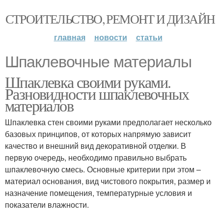
СТРОИТЕЛЬСТВО, РЕМОНТ И ДИЗАЙН
главная
новости
статьи
Шпаклевочные материалы
Шпаклевка своими руками.
Разновидности шпаклевочных
материалов
Шпаклевка стен своими руками предполагает несколько
базовых принципов, от которых напрямую зависит
качество и внешний вид декоративной отделки. В
первую очередь, необходимо правильно выбрать
шпаклевочную смесь. Основные критерии при этом –
материал основания, вид чистового покрытия, размер и
назначение помещения, температурные условия и
показатели влажности.