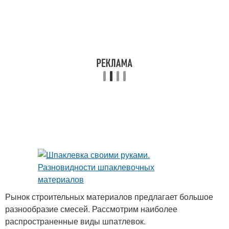
Рынок строительных материалов предлагает большое
разнообразие смесей. Рассмотрим наиболее
распространенные виды шпатлевок.