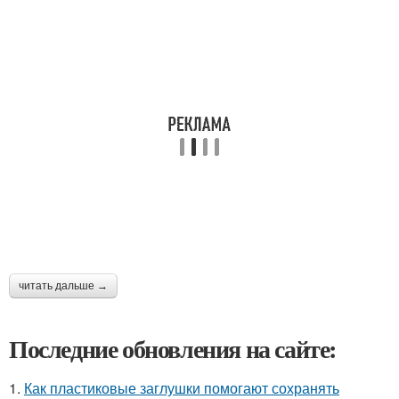
читать дальше →
Последние обновления на сайте:
1.
Как пластиковые заглушки помогают сохранять