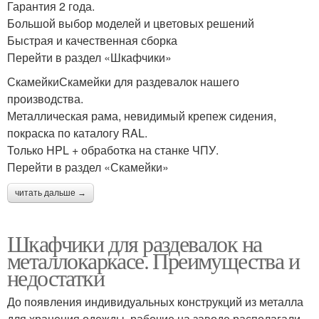
Гарантия 2 года.
Большой выбор моделей и цветовых решений
Быстрая и качественная сборка
Перейти в раздел «Шкафчики»
СкамейкиСкамейки для раздевалок нашего
производства.
Металлическая рама, невидимый крепеж сидения,
покраска по каталогу RAL.
Только HPL + обработка на станке ЧПУ.
Перейти в раздел «Скамейки»
читать дальше →
Шкафчики для раздевалок на
металлокаркасе. Преимущества и
недостатки
До появления индивидуальных конструкций из металла
для хранения одежды, рабочие на заводе располагали