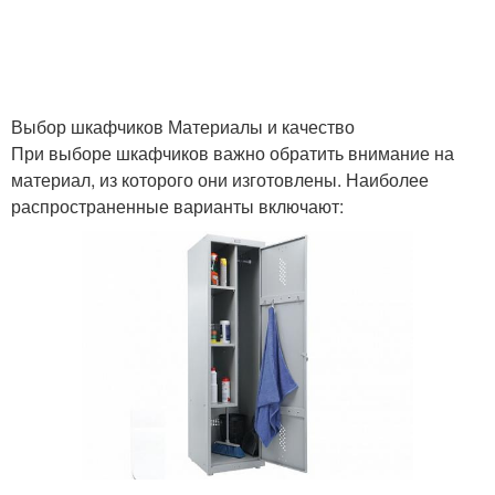
Выбор шкафчиков Материалы и качество
При выборе шкафчиков важно обратить внимание на
материал, из которого они изготовлены. Наиболее
распространенные варианты включают: