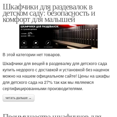
Шкафчики для раздевалок в
детском саду: безопасность и
комфорт для малышей
В этой категории нет товаров.
Шкафчики для вещей в раздевалку для детского сада
купить недорого с доставкой и установкой без наценок
можно на нашем официальном сайте! Цены на шкафы
для детского сада на 27% так как мы являемся
сертифицированными производителями.
читать дальше →
Преимущества шкафчиков для