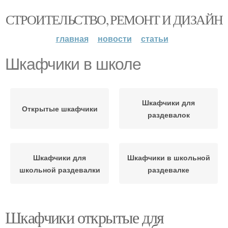
СТРОИТЕЛЬСТВО, РЕМОНТ И ДИЗАЙН
главная
новости
статьи
Шкафчики в школе
Шкафчики для
Открытые шкафчики
раздевалок
Шкафчики для
Шкафчики в школьной
школьной раздевалки
раздевалке
Шкафчики открытые для