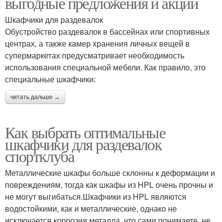
выгодные предложения и акции
Шкафчики для раздевалок
Обустройство раздевалок в бассейнах или спортивных
центрах, а также камер хранения личных вещей в
супермаркетах предусматривает необходимость
использования специальной мебели. Как правило, это
специальные шкафчики:
читать дальше →
Как выбрать оптимальные
шкафчики для раздевалок
спортклуба
Металлические шкафы больше склонны к деформации и
повреждениям, тогда как шкафы из HPL очень прочны и
не могут выгибаться.Шкафчики из HPL являются
водостойкими, как и металлические, однако не
исключается коррозия металла, что сами понимаете, не