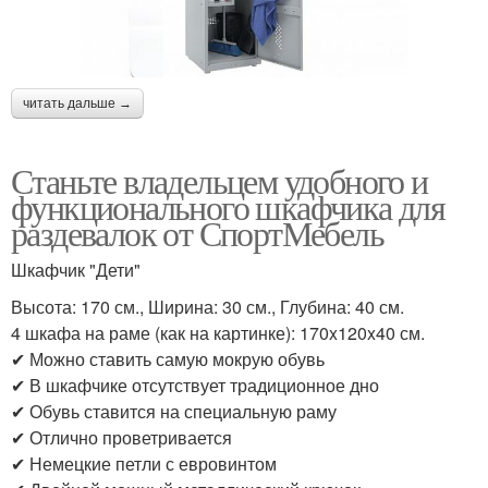
читать дальше →
Станьте владельцем удобного и
функционального шкафчика для
раздевалок от СпортМебель
Шкафчик "Дети"
Высота: 170 см., Ширина: 30 см., Глубина: 40 см.
4 шкафа на раме (как на картинке): 170x120x40 см.
✔ Можно ставить самую мокрую обувь
✔ В шкафчике отсутствует традиционное дно
✔ Обувь ставится на специальную раму
✔ Отлично проветривается
✔ Немецкие петли с евровинтом