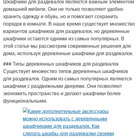
Шкафчики для раздевалок являются важным элементом
домашней мебели. Они не только позволяют удобно
хранить одежду и обувь, но и помогают сохранить
порядок в комнате. В наше время существует множество
вариантов шкафчиков для раздевалок, но деревянные
шкафчики остаются одними из самых популярных. В
этой статье мы рассмотрим современные решения для
дома, используя деревянные шкафчики для раздевалок.
### Типы деревянных шкафчиков для раздевалок
Существует множество типов деревянных шкафчиков
для раздевалок. Одним из самых популярных являются
шкафчики с раздвижными дверями. Они позволяют
экономить пространство и делают шкафчики более
функциональными.