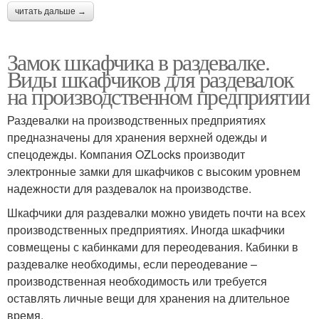
читать дальше →
Замок шкафчика в раздевалке.
Виды шкафчиков для раздевалок
на производственном предприятии
Раздевалки на производственных предприятиях
предназначены для хранения верхней одежды и
спецодежды. Компания OZLocks производит
электронные замки для шкафчиков с высоким уровнем
надежности для раздевалок на производстве.
Шкафчики для раздевалки можно увидеть почти на всех
производственных предприятиях. Иногда шкафчики
совмещены с кабинками для переодевания. Кабинки в
раздевалке необходимы, если переодевание –
производственная необходимость или требуется
оставлять личные вещи для хранения на длительное
время.