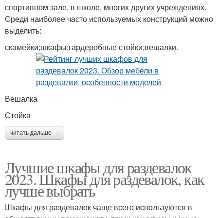
спортивном зале, в школе, многих других учреждениях.
Среди наиболее часто используемых конструкций можно
выделить:
скамейки;шкафы;гардеробные стойки;вешалки.
Вешалка
Стойка
читать дальше →
Лучшие шкафы для раздевалок
2023. Шкафы для раздевалок, как
лучше выбрать
Шкафы для раздевалок чаще всего используются в