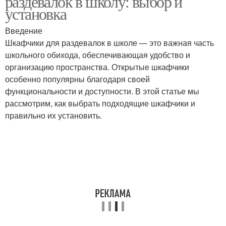
раздевалок в школу: выбор и
установка
Введение
Шкафчики для раздевалок в школе — это важная часть
школьного обихода, обеспечивающая удобство и
организацию пространства. Открытые шкафчики
особенно популярны благодаря своей
функциональности и доступности. В этой статье мы
рассмотрим, как выбрать подходящие шкафчики и
правильно их установить.