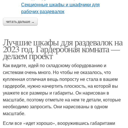
читать дальше →
Лучшие шкафы для раздевалок на
2023 год. Гардеробная комната —
делаем проект
Как видите, идей по складскому оборудованию и
системам очень много. Но чтобы не оказалось, что
купленная отличная вещь попросту не стала в вашем
гардеробе, нужно начертить плоскость, на которой вы
укажете все размеры и габариты. Он нарисован в
масштабе, поэтому отметьте на нем те детали, которые
необходимо запросить. Они нарисованы в одном
масштабе.
Если все «идет хорошо», вооружившись габаритами