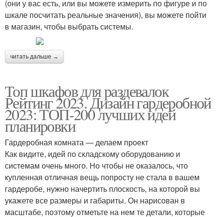
(они у вас есть, или вы можете измерить по фигуре и по
шкале посчитать реальные значения), вы можете пойти
в магазин, чтобы выбрать системы.
читать дальше →
Топ шкафов для раздевалок
Рейтинг 2023. Дизайн гардеробной
2023: ТОП-200 лучших идей
планировки
Гардеробная комната — делаем проект
Как видите, идей по складскому оборудованию и
системам очень много. Но чтобы не оказалось, что
купленная отличная вещь попросту не стала в вашем
гардеробе, нужно начертить плоскость, на которой вы
укажете все размеры и габариты. Он нарисован в
масштабе, поэтому отметьте на нем те детали, которые