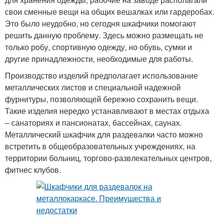
свои сменные вещи на общих вешалках или гардеробах.
Это было неудобно, но сегодня шкафчики помогают
решить данную проблему. Здесь можно размещать не
только робу, спортивную одежду, но обувь, сумки и
другие принадлежности, необходимые для работы.
Производство изделий предполагает использование
металлических листов и специальной надежной
фурнитуры, позволяющей бережно сохранить вещи.
Такие изделия нередко устанавливают в местах отдыха
– санаториях и пансионатах, бассейнах, саунах.
Металлический шкафчик для раздевалки часто можно
встретить в общеобразовательных учреждениях, на
территории больниц, торгово-развлекательных центров,
фитнес клубов.