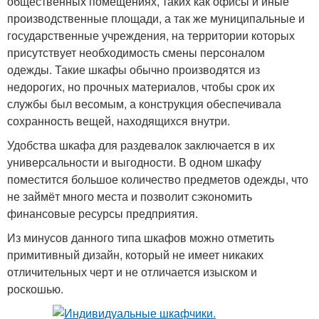
общественных помещениях, таких как офисы и иные
производственные площади, а так же муниципальные и
государственные учреждения, на территории которых
присутствует необходимость смены персоналом
одежды. Такие шкафы обычно производятся из
недорогих, но прочных материалов, чтобы срок их
службы был весомым, а конструкция обеспечивала
сохранность вещей, находящихся внутри.
Удобства шкафа для раздевалок заключается в их
универсальности и выгодности. В одном шкафу
поместится большое количество предметов одежды, что
не займёт много места и позволит сэкономить
финансовые ресурсы предприятия.
Из минусов данного типа шкафов можно отметить
примитивный дизайн, который не имеет никаких
отличительных черт и не отличается изыском и
роскошью.