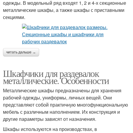
одежды. В модельный ряд входят 1, 2 и 4-х секционные
металлические шкафы, а также шкафы с приставными
секциями.
читать дальше →
Шкафчики для раздевалок
металлические. Особенности
Металлические шкафы предназначены для хранения
рабочей одежды, униформы, личных вещей. Они
представляют собой практичную многофункциональную
мебель с различным наполнением. Их конструкция и
другие параметры зависят от назначения.
Шкафы используются на производствах, в