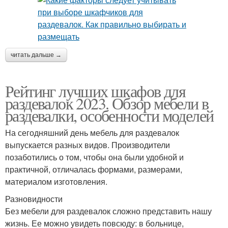
читать дальше →
Рейтинг лучших шкафов для
раздевалок 2023. Обзор мебели в
раздевалки, особенности моделей
На сегодняшний день мебель для раздевалок
выпускается разных видов. Производители
позаботились о том, чтобы она были удобной и
практичной, отличалась формами, размерами,
материалом изготовления.
Разновидности
Без мебели для раздевалок сложно представить нашу
жизнь. Ее можно увидеть повсюду: в больнице,