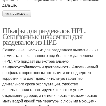
дальше.
читать дальше →
Шкафы для раздевалок HPL.
Секционные шкафчики для
раздевалок из HPL
Секционные шкафчики для раздевалок выполнены из
ламината, прессованного под большим давлением
(HPL), что придает им экстремальную
вандалоустойчивость и долговечность. Алюминиевый
профиль с порошковым покрытием не подвержен
коррозии, что дает дополнительную гарантию
длительного срока эксплуатации. Удобство
использования гарантируется широким углом
открывания дверей, а гигиеничность – возможностью
мыть водой любой температуры с любыми моющими