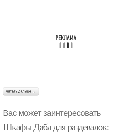
читать дальше →
Вас может заинтересовать
Шкафы Дабл для раздевалок: