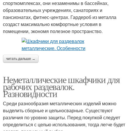
спорткомплексах, они незаменимы в бассейнах,
образовательных учреждениях, санаториях и
пансионатах, фитнес-центрах. Гардероб из металла
создаст максимально комфортные условия в
помещении, экономя полезное пространство.
читать дальше →
Неметаллические шкафчики для
рабочих раздевалок.
Разновидности
Среди разнообразия металлических изделий можно
выделить сборные и цельносварные. Существуют
различия по уровню защиты. Перед покупкой следует
определиться с целью использования, тогда легче будет