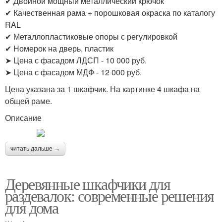
✔ Двойной мощный металлический крючок
✔ Качественная рама + порошковая окраска по каталогу
RAL
✔ Металлопластиковые опоры с регулировкой
✔ Номерок на дверь, пластик
➤ Цена с фасадом ЛДСП - 10 000 руб.
➤ Цена с фасадом МДФ - 12 000 руб.
Цена указана за 1 шкафчик. На картинке 4 шкафа на
общей раме.
Описание
читать дальше →
Деревянные шкафчики для
раздевалок: современные решения
для дома