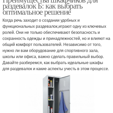
раздевалок Б: как выбрать
оптимальное решение
Когда речь заходит о создании удобных и
функциональных раздевалок,играют одну из ключевых
ролей. Они не только обеспечивают безопасность и
сохранность одежды и принадлежностей, но и влияют на
общий комфорт пользователей. Независимо от того,
нужно ли вам оборудование для спортивного зала,
школы или офиса, важно сделать правильный выбор.
Давайте разберемся, как выбрать идеальные шкафы
для раздевалок и какие аспекты учесть в этом процессе.