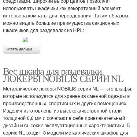
средствами. Широкий выбор цветов позволяет
использовать шкафчики как декоративный элемент
интерьера комнаты для переодевания. Таким образом,
можно видеть большие преимущества секционных
шкафчиков для раздевалок из HPL:
читать дальше →
Вес шкафа для раздевалки.
ЛОКЕРЫ NOBILIS СЕРИИ NL
Металлические локеры NOBILIS серии NL — это шкафы,
которые используется для хранения сменной одежды в
производственных, спортивных и других помещениях.
Изделия изготовлены из высококачественной стали
толщиной 0,8 мм и сочетают в себе привлекательный
дизайн и высокие эксплуатационные характеристики. В
серию NL входят 3 модели металлических шкафов для