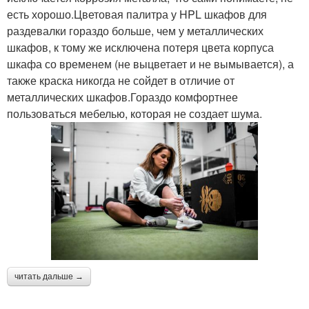
есть хорошо.Цветовая палитра у HPL шкафов для
раздевалки гораздо больше, чем у металлических
шкафов, к тому же исключена потеря цвета корпуса
шкафа со временем (не выцветает и не вымывается), а
также краска никогда не сойдет в отличие от
металлических шкафов.Гораздо комфортнее
пользоваться мебелью, которая не создает шума.
читать дальше →