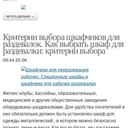
читать дальше →
Критерии выбора шкафчиков для
раздевалок. Как выбрать шкаф для
раздевалки: критерии выбора
09:44 25.06
Фитнес-клубы, бассейны, образовательные,
медицинские и другие общественные заведения
оборудованы раздевалками. Для удобства посетителей в
них обязательно должен быть установлен шкаф для
одежды металлический , в котором можно безопасно
хранить личные вещи. Как его выбрать, мы расскажем