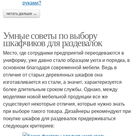
читать дальше →
Умные советы по выбору
шкафчиков для раздевалок
Место, где сотрудники предприятий переодеваются в
униформу, уже давно стало образцом уюта и порядка, в
основном благодаря современной мебели. Ведь в
отличие от старых деревянных шкафов она
изготавливается из стали, а значит, характеризуется
более длительным сроком службы. Однако, между
моделями новой мебельной продукции все же
существуют некоторые отличия, которые нужно знать
при выборе такого товара. Дизайнеры рекомендуют при
покупке шкафов для раздевалок придерживаться
следующих критериев: