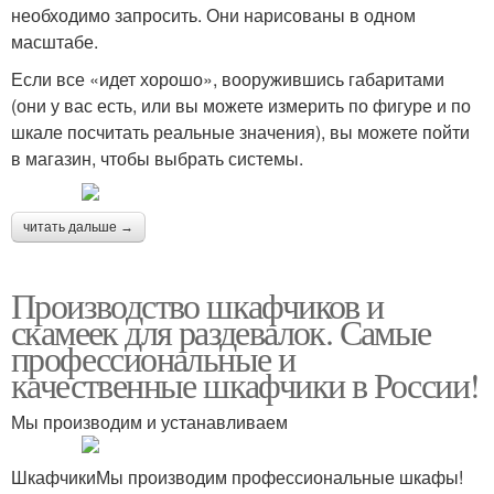
необходимо запросить. Они нарисованы в одном
масштабе.
Если все «идет хорошо», вооружившись габаритами
(они у вас есть, или вы можете измерить по фигуре и по
шкале посчитать реальные значения), вы можете пойти
в магазин, чтобы выбрать системы.
читать дальше →
Производство шкафчиков и
скамеек для раздевалок. Самые
профессиональные и
качественные шкафчики в России!
Мы производим и устанавливаем
ШкафчикиМы производим профессиональные шкафы!