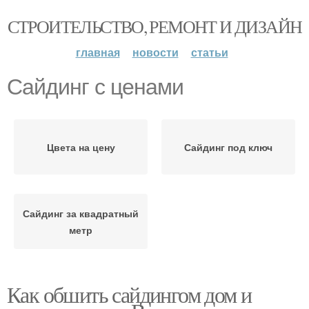
СТРОИТЕЛЬСТВО, РЕМОНТ И ДИЗАЙН
главная
новости
статьи
Сайдинг с ценами
Цвета на цену
Сайдинг под ключ
Сайдинг за квадратный
метр
Как обшить сайдингом дом и