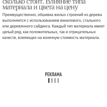
сколько стоит. Влияние типа
материала и цвета на цену
Преимущественно, обшивка жилых строений из дерева
выполняется с использованием винилового, стального
или деревянного сайдинга. Каждый тип материала имеет
целый ряд, как положительных, так и отрицательных
качеств, влияющих на конечную стоимость материала.