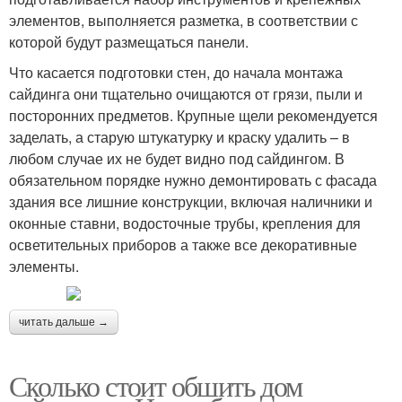
элементов, выполняется разметка, в соответствии с
которой будут размещаться панели.
Что касается подготовки стен, до начала монтажа
сайдинга они тщательно очищаются от грязи, пыли и
посторонних предметов. Крупные щели рекомендуется
заделать, а старую штукатурку и краску удалить – в
любом случае их не будет видно под сайдингом. В
обязательном порядке нужно демонтировать с фасада
здания все лишние конструкции, включая наличники и
оконные ставни, водосточные трубы, крепления для
осветительных приборов а также все декоративные
элементы.
читать дальше →
Сколько стоит обшить дом