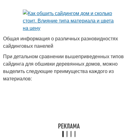
Общая информация о различных разновидностях
сайдинговых панелей
При детальном сравнении вышеприведенных типов
сайдинга для обшивки деревянных домов, можно
выделить следующие преимущества каждого из
материалов: