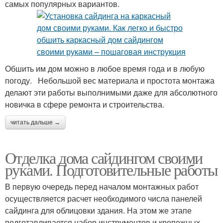
самых популярных вариантов.
Обшить им дом можно в любое время года и в любую
погоду. Небольшой вес материала и простота монтажа
делают эти работы выполнимыми даже для абсолютного
новичка в сфере ремонта и строительства.
читать дальше →
Отделка дома сайдингом своими
руками. Подготовительные работы
В первую очередь перед началом монтажных работ
осуществляется расчет необходимого числа панелей
сайдинга для облицовки здания. На этом же этапе
подготавливается набор инструментов и крепежных