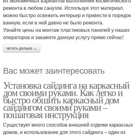
из экономичных вариантов выполнения косметического
ремонта в любом санузле. Используя этот материал,
можно быстро освежить интерьер и привести в порядок
ванную, если в ней давно не было ремонта.
Узнайте цены на монтаж пластиковых панелей у наших
операторов и закажите данную услугу прямо сейчас!
читать дальше →
Вас может заинтересовать
Установка сайдинга на каркасный
дом своими руками. Как легко и
быстро обшить каркасный дом
сайдингом своими руками –
пошаговая инструкция
Существует много способов внешней отделки каркасных
домов, и использование для этого сайдинга – один из