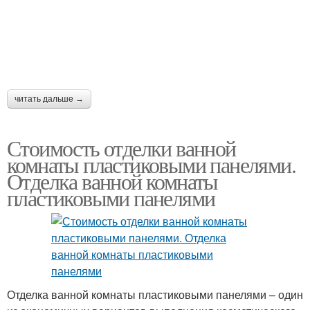
читать дальше →
Стоимость отделки ванной
комнаты пластиковыми панелями.
Отделка ванной комнаты
пластиковыми панелями
Отделка ванной комнаты пластиковыми панелями – один