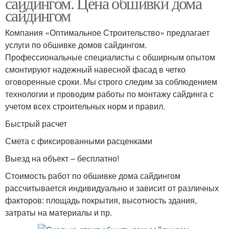
сайдингом. Цена обшивки дома
сайдингом
Компания «Оптимальное Строительство» предлагает
услуги по обшивке домов сайдингом.
Профессиональные специалисты с обширным опытом
смонтируют надежный навесной фасад в четко
оговоренные сроки. Мы строго следим за соблюдением
технологии и проводим работы по монтажу сайдинга с
учетом всех строительных норм и правил.
Быстрый расчет
Смета с фиксированными расценками
Выезд на объект – бесплатно!
Стоимость работ по обшивке дома сайдингом
рассчитывается индивидуально и зависит от различных
факторов: площадь покрытия, высотность здания,
затраты на материалы и пр.