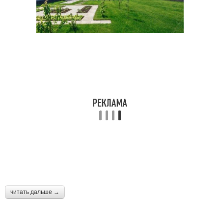
читать дальше →