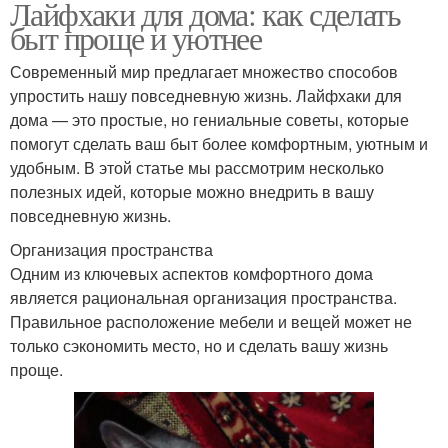
Лайфхаки для дома: как сделать
быт проще и уютнее
Современный мир предлагает множество способов
упростить нашу повседневную жизнь. Лайфхаки для
дома — это простые, но гениальные советы, которые
помогут сделать ваш быт более комфортным, уютным и
удобным. В этой статье мы рассмотрим несколько
полезных идей, которые можно внедрить в вашу
повседневную жизнь.
Организация пространства
Одним из ключевых аспектов комфортного дома
является рациональная организация пространства.
Правильное расположение мебели и вещей может не
только сэкономить место, но и сделать вашу жизнь
проще.