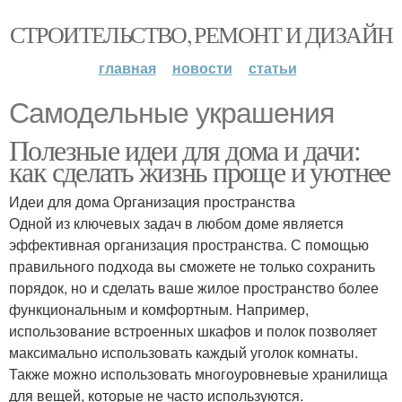
СТРОИТЕЛЬСТВО, РЕМОНТ И ДИЗАЙН
главная
новости
статьи
Самодельные украшения
Полезные идеи для дома и дачи:
как сделать жизнь проще и уютнее
Идеи для дома Организация пространства
Одной из ключевых задач в любом доме является
эффективная организация пространства. С помощью
правильного подхода вы сможете не только сохранить
порядок, но и сделать ваше жилое пространство более
функциональным и комфортным. Например,
использование встроенных шкафов и полок позволяет
максимально использовать каждый уголок комнаты.
Также можно использовать многоуровневые хранилища
для вещей, которые не часто используются.