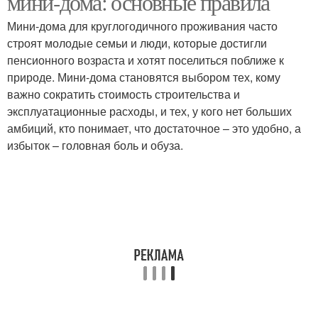
мини-дома: основные правила
Мини-дома для круглогодичного проживания часто
строят молодые семьи и люди, которые достигли
пенсионного возраста и хотят поселиться поближе к
природе. Мини-дома становятся выбором тех, кому
важно сократить стоимость строительства и
эксплуатационные расходы, и тех, у кого нет больших
амбиций, кто понимает, что достаточное – это удобно, а
избыток – головная боль и обуза.