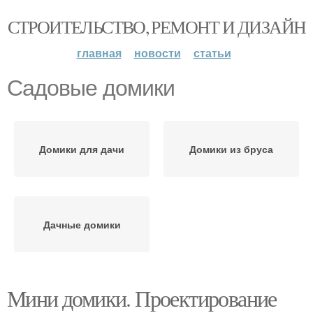
СТРОИТЕЛЬСТВО, РЕМОНТ И ДИЗАЙН
главная
новости
статьи
Садовые домики
Домики для дачи
Домики из бруса
Дачные домики
Мини домики. Проектирование