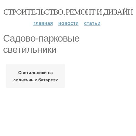
СТРОИТЕЛЬСТВО, РЕМОНТ И ДИЗАЙН
главная
новости
статьи
Садово-парковые
светильники
Светильники на
солнечных батареях