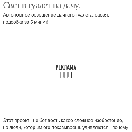
Свет в туалет на дачу.
Автономное освещение дачного туалета, сарая,
подсобки за 5 минут!
Этот проект - не бог весть какое сложное изобретение,
но люди, которым его показываешь удивляются - почему