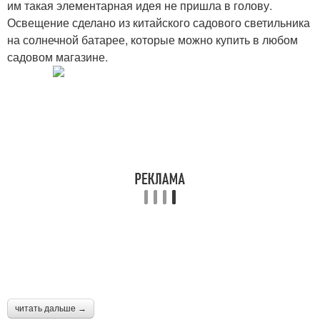
им такая элементарная идея не пришла в голову.
Освещение сделано из китайского садового светильника
на солнечной батарее, которые можно купить в любом
садовом магазине.
читать дальше →