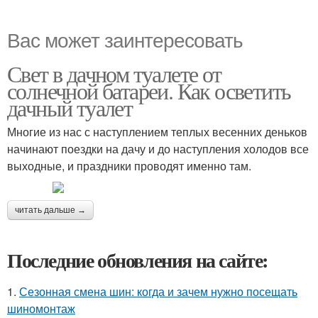
Вас может заинтересовать
Свет в дачном туалете от
солнечной батареи. Как осветить
дачный туалет
Многие из нас с наступлением теплых весенних деньков
начинают поездки на дачу и до наступления холодов все
выходные, и праздники проводят именно там.
читать дальше →
Последние обновления на сайте:
1.
Сезонная смена шин: когда и зачем нужно посещать
шиномонтаж