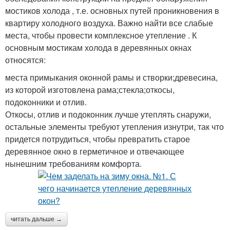
мостиков холода , т.е. основных путей проникновения в
квартиру холодного воздуха. Важно найти все слабые
места, чтобы провести комплексное утепление . К
основным мостикам холода в деревянных окнах
относятся:
места примыкания оконной рамы и створки;древесина,
из которой изготовлена рама;стекла;откосы,
подоконники и отлив.
Откосы, отлив и подоконник лучше утеплять снаружи,
остальные элементы требуют утепления изнутри, так что
придется потрудиться, чтобы превратить старое
деревянное окно в герметичное и отвечающее
нынешним требованиям комфорта.
читать дальше →