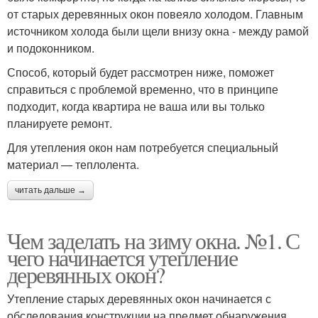
от старых деревянных окон повеяло холодом. Главным
источником холода были щели внизу окна - между рамой
и подоконником.
Способ, который будет рассмотрен ниже, поможет
справиться с проблемой временно, что в принципе
подходит, когда квартира не ваша или вы только
планируете ремонт.
Для утепления окон нам потребуется специальный
материал — теплолента.
читать дальше →
Чем заделать на зиму окна. №1. С
чего начинается утепление
деревянных окон?
Утепление старых деревянных окон начинается с
обследования конструкции на предмет обнаружения