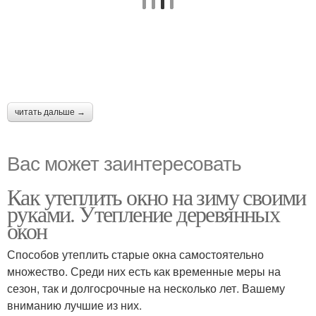
читать дальше →
Вас может заинтересовать
Как утеплить окно на зиму своими
руками. Утепление деревянных
окон
Способов утеплить старые окна самостоятельно
множество. Среди них есть как временные меры на
сезон, так и долгосрочные на несколько лет. Вашему
вниманию лучшие из них.