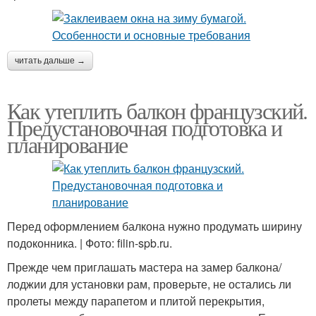
читать дальше →
Как утеплить балкон французский.
Предустановочная подготовка и
планирование
Перед оформлением балкона нужно продумать ширину
подоконника. | Фото: filin-spb.ru.
Прежде чем приглашать мастера на замер балкона/
лоджии для установки рам, проверьте, не остались ли
пролеты между парапетом и плитой перекрытия,