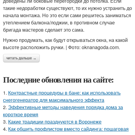
доведены ли боковые перегородки до потолка. Если
такие недоработки существуют, то их нужно устранить до
начала монтажа. Но это если сами решитесь заниматься
утеплением балкона/лоджии, в противном случае
бригада мастеров сделает это сама.
Нужно продумать, как будут открываться окна, на какой
высоте расположить ручки. | Фото: oknanagoda.com.
читать дальше →
Последние обновления на сайте:
1.
Контрастные процедуры в бане: как использовать
снегогенератор для максимального эффекта
2.
Эффективные методы наведения порядка дома за
короткое время
3.
Какие традиции празднуются в Воронеже
4.
Как обшить профлистом вместо сайдинга: пошаговая