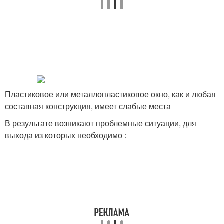
Пластиковое или металлопластиковое окно, как и любая
составная конструкция, имеет слабые места
В результате возникают проблемные ситуации, для
выхода из которых необходимо :