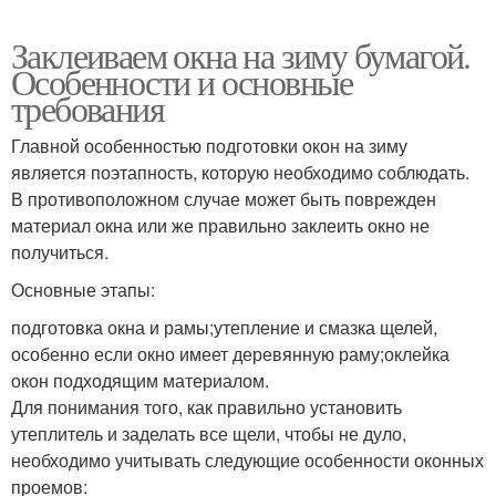
Заклеиваем окна на зиму бумагой.
Особенности и основные
требования
Главной особенностью подготовки окон на зиму
является поэтапность, которую необходимо соблюдать.
В противоположном случае может быть поврежден
материал окна или же правильно заклеить окно не
получиться.
Основные этапы:
подготовка окна и рамы;утепление и смазка щелей,
особенно если окно имеет деревянную раму;оклейка
окон подходящим материалом.
Для понимания того, как правильно установить
утеплитель и заделать все щели, чтобы не дуло,
необходимо учитывать следующие особенности оконных
проемов: