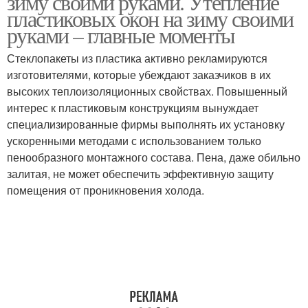
зиму своими руками. Утепление
пластиковых окон на зиму своими
руками – главные моменты
Стеклопакеты из пластика активно рекламируются
изготовителями, которые убеждают заказчиков в их
высоких теплоизоляционных свойствах. Повышенный
интерес к пластиковым конструкциям вынуждает
специализированные фирмы выполнять их установку
ускоренными методами с использованием только
пенообразного монтажного состава. Пена, даже обильно
залитая, не может обеспечить эффективную защиту
помещения от проникновения холода.