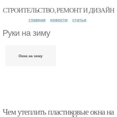
СТРОИТЕЛЬСТВО, РЕМОНТ И ДИЗАЙН
главная
новости
статьи
Руки на зиму
Окна на зиму
Чем утеплить пластиковые окна на