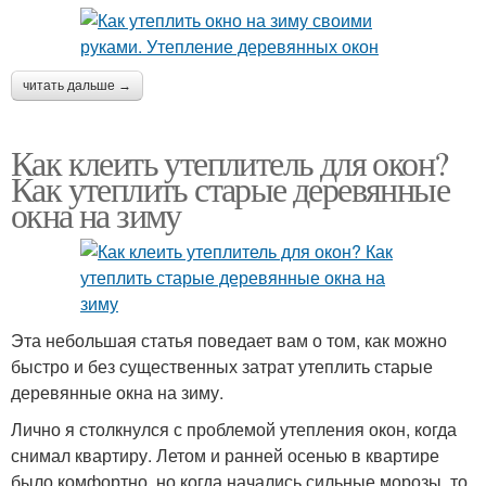
читать дальше →
Как клеить утеплитель для окон?
Как утеплить старые деревянные
окна на зиму
Эта небольшая статья поведает вам о том, как можно
быстро и без существенных затрат утеплить старые
деревянные окна на зиму.
Лично я столкнулся с проблемой утепления окон, когда
снимал квартиру. Летом и ранней осенью в квартире
было комфортно, но когда начались сильные морозы, то