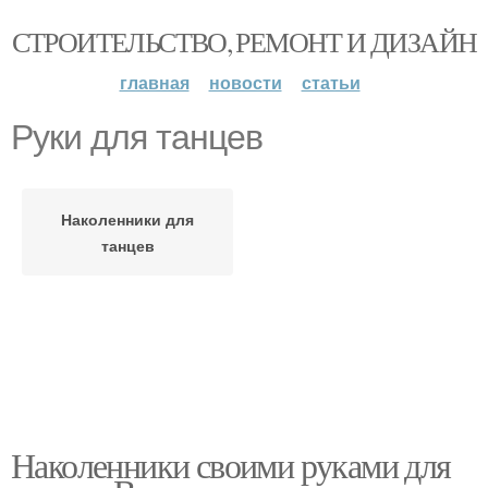
СТРОИТЕЛЬСТВО, РЕМОНТ И ДИЗАЙН
главная
новости
статьи
Руки для танцев
Наколенники для
танцев
Наколенники своими руками для