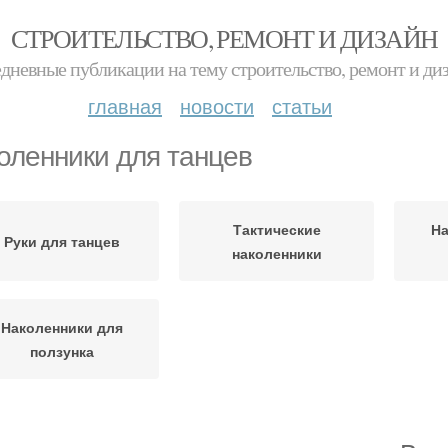
СТРОИТЕЛЬСТВО, РЕМОНТ И ДИЗАЙН
дневные публикации на тему строительство, ремонт и ди
главная
новости
статьи
оленники для танцев
Тактические
На
Руки для танцев
наколенники
Наколенники для
ползунка