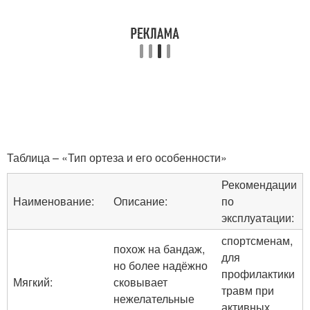
Таблица – «Тип ортеза и его особенности»
Рекомендации
Наименование:
Описание:
по
эксплуатации:
спортсменам,
похож на бандаж,
для
но более надёжно
профилактики
Мягкий:
сковывает
травм при
нежелательные
активных