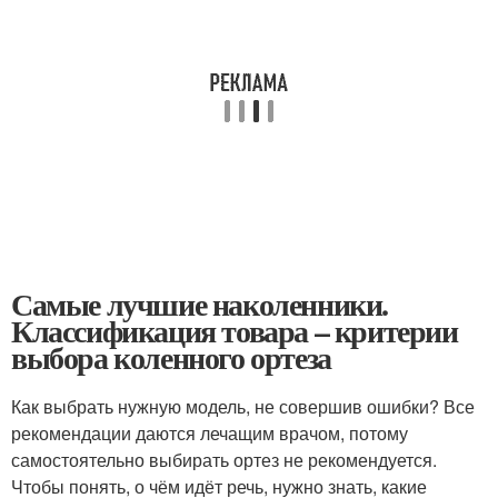
Самые лучшие наколенники.
Классификация товара – критерии
выбора коленного ортеза
Как выбрать нужную модель, не совершив ошибки? Все
рекомендации даются лечащим врачом, потому
самостоятельно выбирать ортез не рекомендуется.
Чтобы понять, о чём идёт речь, нужно знать, какие