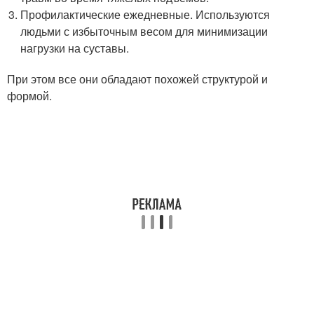
Профилактические ежедневные. Используются
людьми с избыточным весом для минимизации
нагрузки на суставы.
При этом все они обладают похожей структурой и
формой.