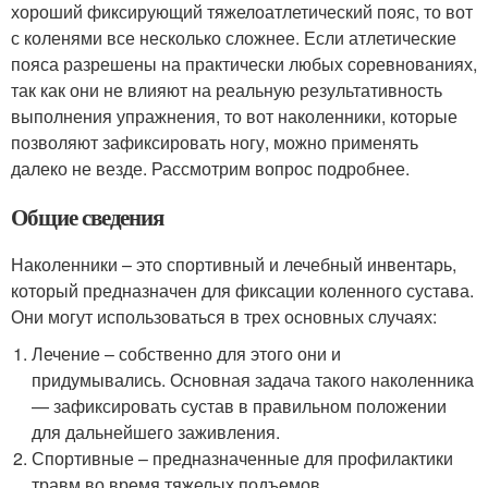
хороший фиксирующий тяжелоатлетический пояс, то вот
с коленями все несколько сложнее. Если атлетические
пояса разрешены на практически любых соревнованиях,
так как они не влияют на реальную результативность
выполнения упражнения, то вот наколенники, которые
позволяют зафиксировать ногу, можно применять
далеко не везде. Рассмотрим вопрос подробнее.
Общие сведения
Наколенники – это спортивный и лечебный инвентарь,
который предназначен для фиксации коленного сустава.
Они могут использоваться в трех основных случаях:
Лечение – собственно для этого они и
придумывались. Основная задача такого наколенника
— зафиксировать сустав в правильном положении
для дальнейшего заживления.
Спортивные – предназначенные для профилактики
травм во время тяжелых подъемов.