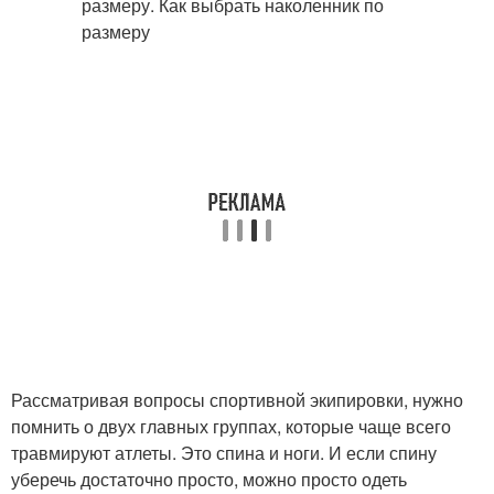
Рассматривая вопросы спортивной экипировки, нужно
помнить о двух главных группах, которые чаще всего
травмируют атлеты. Это спина и ноги. И если спину
уберечь достаточно просто, можно просто одеть