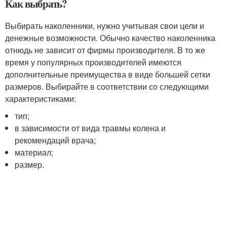
Как выбрать?
Выбирать наколенники, нужно учитывая свои цели и
денежные возможности. Обычно качество наколенника
отнюдь не зависит от фирмы производителя. В то же
время у популярных производителей имеются
дополнительные преимущества в виде большей сетки
размеров. Выбирайте в соответствии со следующими
характеристиками:
тип;
в зависимости от вида травмы колена и
рекомендаций врача;
материал;
размер.