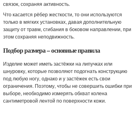
связок, сохраняя активность.
Что касается рёбер жесткости, то они используются
только в мягких установках, давая дополнительную
защиту от травм, сгибания в боковом направлении, при
этом сохраняя неподвижность.
Подбор размера – основные правила
Изделие может иметь застёжки на липучках или
шнуровку, которые позволяют подогнать конструкцию
под любую ногу, однако и у застёжек есть свои
ограничения. Поэтому, чтобы не совершить ошибки при
выборе, необходимо измерять обхват колена
сантиметровой лентой по поверхности кожи.