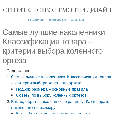
СТРОИТЕЛЬСТВО, РЕМОНТ И ДИЗАЙН
главная
новости
статьи
Самые лучшие наколенники.
Классификация товара –
критерии выбора коленного
ортеза
Содержание
Самые лучшие наколенники. Классификация товара
– критерии выбора коленного ортеза
Подбор размера – основные правила
Советы по выбору коленных ортезов
Как подобрать наколенник по размеру. Как выбрать
наколенник по размеру
Как выбрать и правильно использовать