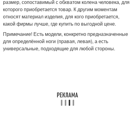
размер, сопоставимый с обхватом колена человека, для
которого приобретается товар. К другим моментам
относят материал изделия, для кого приобретается,
какой фирмы лучше, где купить по выгодной цене.
Примечание! Есть модели, конкретно предназначенные
для определённой ноги (правая, левая), а есть
универсальные, подходящие для любой стороны.