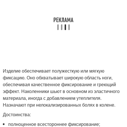
Изделие обеспечивает полужесткую или мягкую
фиксацию. Оно обхватывает широкую область ноги,
обеспечивая качественное фиксирование и греющий
эффект. Наколенники шьют в основном из эластичного
материала, иногда с добавлением утеплителя.
Назначают при нелокализированных болях в колене.
Достоинства:
полноценное всестороннее фиксирование;