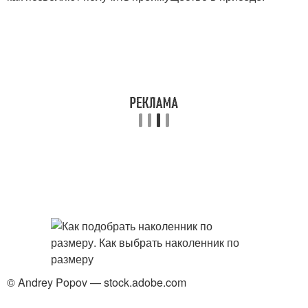
© Andrey Popov — stock.adobe.com