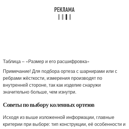
Таблица – «Размер и его расшифровка»
Примечание! Для подбора ортеза с шарнирами или с
ребрами жёсткости, измерения производят по
внутренней стороне, так как изделие снаружи
значительно больше, чем изнутри.
Советы по выбору коленных ортезов
Исходя из выше изложенной информации, главные
критерии при выборе: тип конструкции, её особенности и