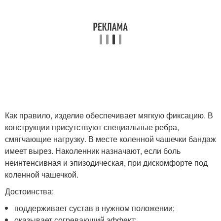
Как правило, изделие обеспечивает мягкую фиксацию. В
конструкции присутствуют специальные ребра,
смягчающие нагрузку. В месте коленной чашечки бандаж
имеет вырез. Наколенник назначают, если боль
неинтенсивная и эпизодическая, при дискомфорте под
коленной чашечкой.
Достоинства:
поддерживает сустав в нужном положении;
оказывает согревающий эффект;