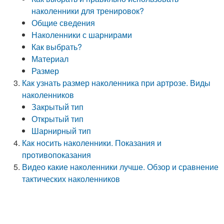
наколенники для тренировок?
Общие сведения
Наколенники с шарнирами
Как выбрать?
Материал
Размер
Как узнать размер наколенника при артрозе. Виды
наколенников
Закрытый тип
Открытый тип
Шарнирный тип
Как носить наколенники. Показания и
противопоказания
Видео какие наколенники лучше. Обзор и сравнение
тактических наколенников