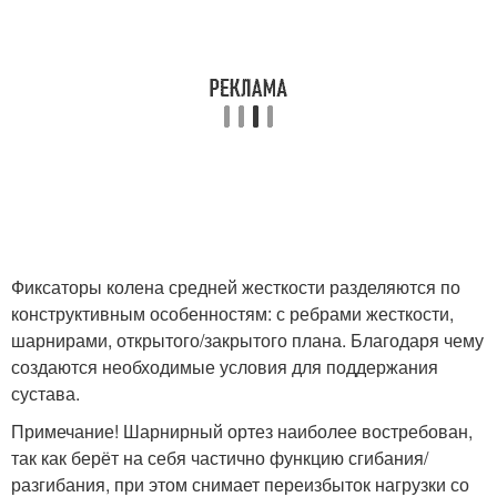
Фиксаторы колена средней жесткости разделяются по
конструктивным особенностям: с ребрами жесткости,
шарнирами, открытого/закрытого плана. Благодаря чему
создаются необходимые условия для поддержания
сустава.
Примечание! Шарнирный ортез наиболее востребован,
так как берёт на себя частично функцию сгибания/
разгибания, при этом снимает переизбыток нагрузки со