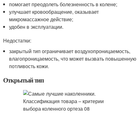
помогает преодолеть болезненность в колене;
улучшает кровообращение, оказывает
микромассажное действие;
удобен в эксплуатации.
Недостатки:
закрытый тип ограничивает воздухопроницаемость,
влагопроницаемость, что может вызвать повышенную
потливость кожи.
Открытый тип