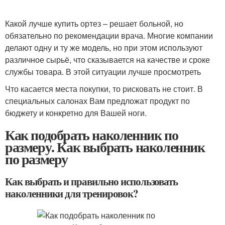
Какой лучше купить ортез – решает больной, но
обязательно по рекомендации врача. Многие компании
делают одну и ту же модель, но при этом используют
различное сырьё, что сказывается на качестве и сроке
службы товара. В этой ситуации лучше просмотреть
Что касается места покупки, то рисковать не стоит. В
специальных салонах Вам предложат продукт по
бюджету и конкретно для Вашей ноги.
Как подобрать наколенник по
размеру. Как выбрать наколенник
по размеру
Как выбрать и правильно использовать
наколенники для тренировок?