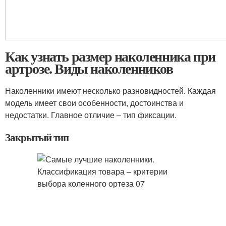
Как узнать размер наколенника при
артрозе. Виды наколенников
Наколенники имеют несколько разновидностей. Каждая
модель имеет свои особенности, достоинства и
недостатки. Главное отличие – тип фиксации.
Закрытый тип