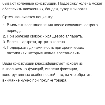
бывают коленные конструкции. Поддержку колена может
обеспечить наколенник, бандаж, тутор или ортез.
Ортез назначается пациенту:
В момент восстановления после окончания острого
периода.
При болезни связок и хрящевого аппарата.
Болезнь артроза, артрита колена.
Поддержать динамичность при хронических
патологиях, которые нельзя восстановить.
Виды конструкций классифицируют исходя из
выполняемых функций, степени фиксации,
конструктивных особенностей – то, на что обратить
внимание нужно при покупке товара.