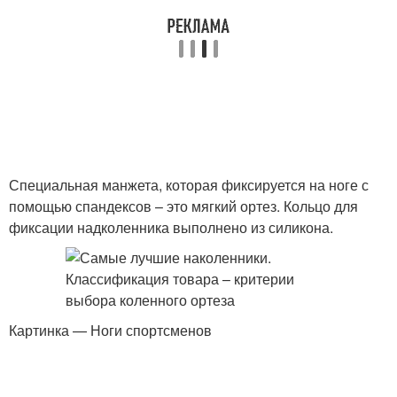
Специальная манжета, которая фиксируется на ноге с
помощью спандексов – это мягкий ортез. Кольцо для
фиксации надколенника выполнено из силикона.
Картинка — Ноги спортсменов