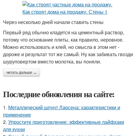
Через несколько дней начали ставить стены
Первый ряд обычно кладется на цементный раствор,
потому что основание плиты, как правило, неровное.
Можно использовать и клей, но смысла в этом нет -
дороже и результат тот же самый. Ну как забивать гвозди
шуруповертом вместо молотка, вы поняли.
читать дальше →
Последние обновления на сайте:
1.
Металлический шпунт Ларсена: характеристики и
применение
2.
Упростите приготовление: эффективные лайфхаки
для кухни