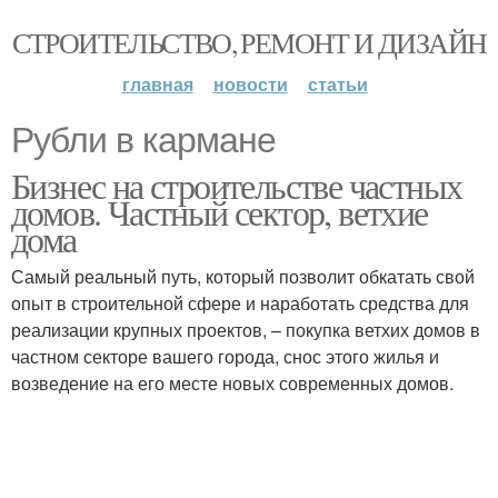
СТРОИТЕЛЬСТВО, РЕМОНТ И ДИЗАЙН
главная
новости
статьи
Рубли в кармане
Бизнес на строительстве частных
домов. Частный сектор, ветхие
дома
Самый реальный путь, который позволит обкатать свой
опыт в строительной сфере и наработать средства для
реализации крупных проектов, – покупка ветхих домов в
частном секторе вашего города, снос этого жилья и
возведение на его месте новых современных домов.