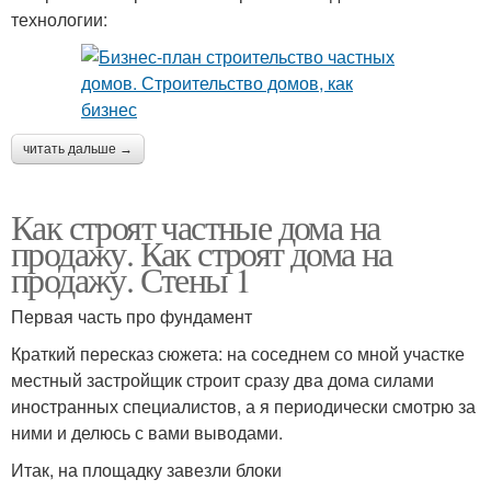
технологии:
читать дальше →
Как строят частные дома на
продажу. Как строят дома на
продажу. Стены 1
Первая часть про фундамент
Краткий пересказ сюжета: на соседнем со мной участке
местный застройщик строит сразу два дома силами
иностранных специалистов, а я периодически смотрю за
ними и делюсь с вами выводами.
Итак, на площадку завезли блоки