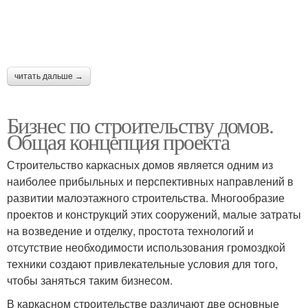
читать дальше →
Бизнес по строительству домов.
Общая концепция проекта
Строительство каркасных домов является одним из
наиболее прибыльных и перспективных направлений в
развитии малоэтажного строительства. Многообразие
проектов и конструкций этих сооружений, малые затраты
на возведение и отделку, простота технологий и
отсутствие необходимости использования громоздкой
техники создают привлекательные условия для того,
чтобы заняться таким бизнесом.
В каркасном строительстве различают две основные