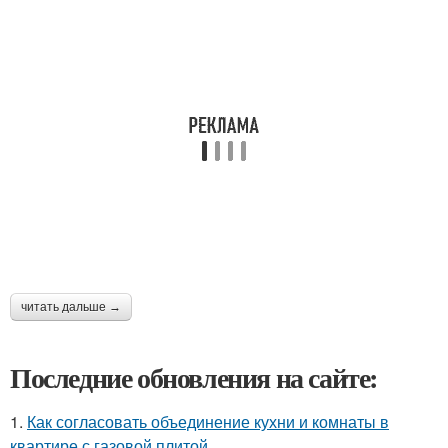
читать дальше →
Последние обновления на сайте:
1.
Как согласовать объединение кухни и комнаты в
квартире с газовой плитой