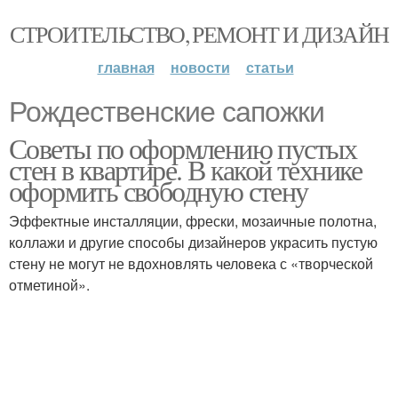
СТРОИТЕЛЬСТВО, РЕМОНТ И ДИЗАЙН
главная
новости
статьи
Рождественские сапожки
Советы по оформлению пустых
стен в квартире. В какой технике
оформить свободную стену
Эффектные инсталляции, фрески, мозаичные полотна,
коллажи и другие способы дизайнеров украсить пустую
стену не могут не вдохновлять человека с «творческой
отметиной».