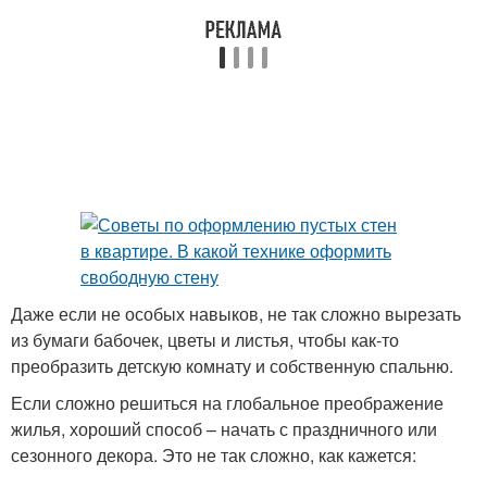
Даже если не особых навыков, не так сложно вырезать
из бумаги бабочек, цветы и листья, чтобы как-то
преобразить детскую комнату и собственную спальню.
Если сложно решиться на глобальное преображение
жилья, хороший способ – начать с праздничного или
сезонного декора. Это не так сложно, как кажется: