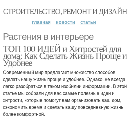
СТРОИТЕЛЬСТВО, РЕМОНТ И ДИЗАЙН
главная
новости
статьи
Растения в интерьере
ТОП 100 ИДЕЙ и Хитростей для
дома: Как Сделать Жизнь Проще и
Удобнее
Современный мир предлагает множество способов
сделать нашу жизнь проще и удобнее. Однако, не всегда
легко разобраться в таком изобилии информации. В этой
статье мы собрали для вас самые полезные идеи и
хитрости, которые помогут вам организовать ваш дом,
сэкономить время и сделать вашу повседневную жизнь
более комфортной.