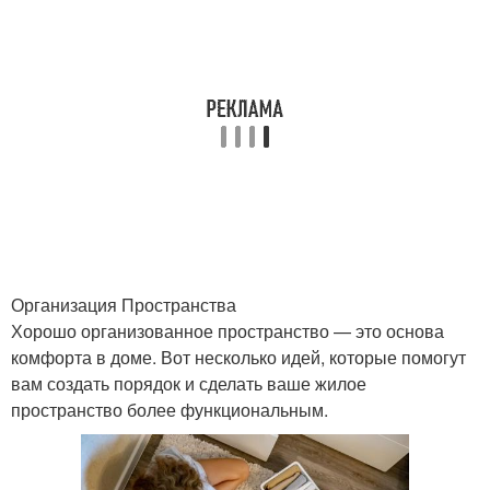
Организация Пространства
Хорошо организованное пространство — это основа
комфорта в доме. Вот несколько идей, которые помогут
вам создать порядок и сделать ваше жилое
пространство более функциональным.