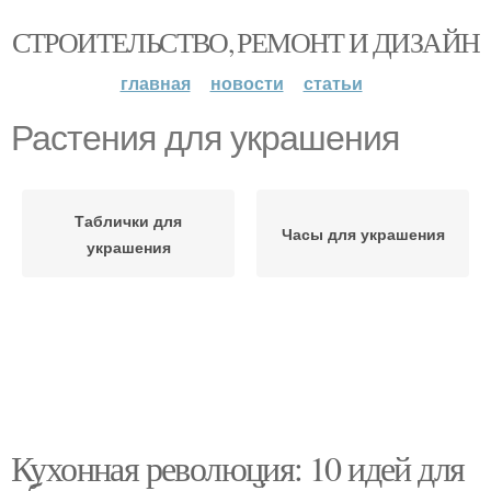
СТРОИТЕЛЬСТВО, РЕМОНТ И ДИЗАЙН
главная
новости
статьи
Растения для украшения
Таблички для
Часы для украшения
украшения
Кухонная революция: 10 идей для