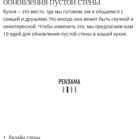
обновления пустой стены
Кухня – это место, где мы готовим, ем и общаемся с
семьей и друзьями. Но иногда она может быть скучной и
неинтересной. Чтобы изменить это, мы предлагаем вам
10 идей для обновления пустой стены в вашей кухне.
1. Дизайн стены