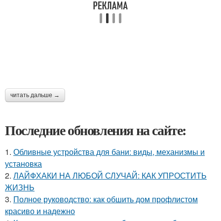
читать дальше →
Последние обновления на сайте:
1.
Обливные устройства для бани: виды, механизмы и
установка
2.
ЛАЙФХАКИ НА ЛЮБОЙ СЛУЧАЙ: КАК УПРОСТИТЬ
ЖИЗНЬ
3.
Полное руководство: как обшить дом профлистом
красиво и надежно