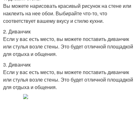
Вы можете нарисовать красивый рисунок на стене или
наклеить на нее обои. Выбирайте что-то, что
соответствует вашему вкусу и стилю кухни.
2. Диванчик
Если у вас есть место, вы можете поставить диванчик
или стулья возле стены. Это будет отличной площадкой
для отдыха и общения.
3. Диванчик
Если у вас есть место, вы можете поставить диванчик
или стулья возле стены. Это будет отличной площадкой
для отдыха и общения.