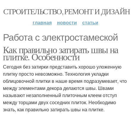
СТРОИТЕЛЬСТВО, РЕМОНТ И ДИЗАЙН
главная
новости
статьи
Работа с электростамеской
Как правильно затирать швы на
плитке. Особенности
Сегодня без затирки представить хорошо уложенную
плитку просто невозможно. Технология укладки
облицовочной плитки в наше время подразумевает, что
между элементами декора делаются швы. Швами
называют незаполненный плиточным клеем отступ
между торцами двух соседних плиток. Необходимо
знать, как правильно затирать швы на плитке.