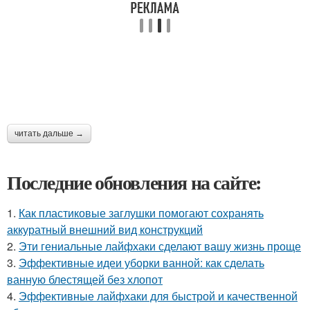
читать дальше →
Последние обновления на сайте:
1.
Как пластиковые заглушки помогают сохранять
аккуратный внешний вид конструкций
2.
Эти гениальные лайфхаки сделают вашу жизнь проще
3.
Эффективные идеи уборки ванной: как сделать
ванную блестящей без хлопот
4.
Эффективные лайфхаки для быстрой и качественной