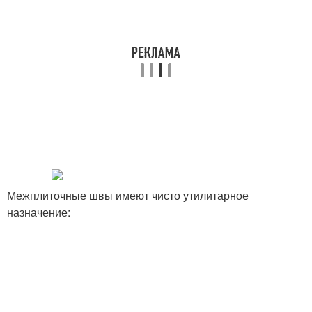
Межплиточные швы имеют чисто утилитарное
назначение: