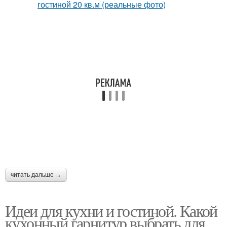
читать дальше →
Идеи для кухни и гостиной. Какой
кухонный гарнитур выбрать для