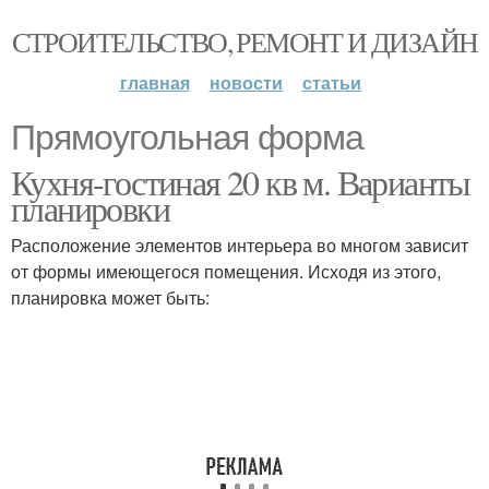
СТРОИТЕЛЬСТВО, РЕМОНТ И ДИЗАЙН
главная
новости
статьи
Прямоугольная форма
Кухня-гостиная 20 кв м. Варианты
планировки
Расположение элементов интерьера во многом зависит
от формы имеющегося помещения. Исходя из этого,
планировка может быть: