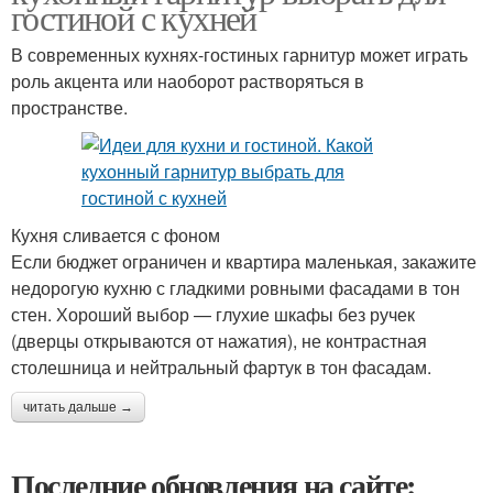
гостиной с кухней
В современных кухнях-гостиных гарнитур может играть
роль акцента или наоборот растворяться в
пространстве.
Кухня сливается с фоном
Если бюджет ограничен и квартира маленькая, закажите
недорогую кухню с гладкими ровными фасадами в тон
стен. Хороший выбор — глухие шкафы без ручек
(дверцы открываются от нажатия), не контрастная
столешница и нейтральный фартук в тон фасадам.
читать дальше →
Последние обновления на сайте: