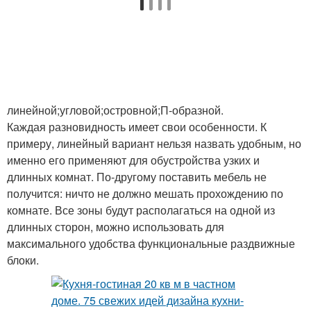
линейной;угловой;островной;П-образной.
Каждая разновидность имеет свои особенности. К
примеру, линейный вариант нельзя назвать удобным, но
именно его применяют для обустройства узких и
длинных комнат. По-другому поставить мебель не
получится: ничто не должно мешать прохождению по
комнате. Все зоны будут располагаться на одной из
длинных сторон, можно использовать для
максимального удобства функциональные раздвижные
блоки.