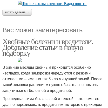
читать дальше →
Вас может заинтересовать
Хвойные болезни и вредители.
Добавление статьи в новую
подборку
В зимние месяцы хвойным приходится особенно
несладко, когда заморозки чередуются с резкими
оттепелями – именно так было минувшей зимой. После
такой зимовки растениям нужно обязательно помочь
защититься от болезней и вредителей.
Прошедшая зима была сырой и теплой – это помогло
удачно перезимовать вредителям, которые с приходом