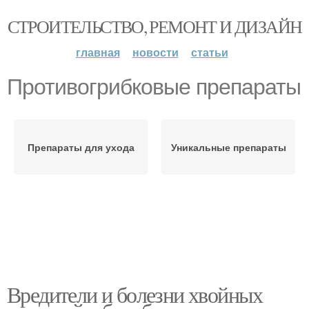
СТРОИТЕЛЬСТВО, РЕМОНТ И ДИЗАЙН
главная
новости
статьи
Противогрибковые препараты
Препараты для ухода
Уникальные препараты
Вредители и болезни хвойных