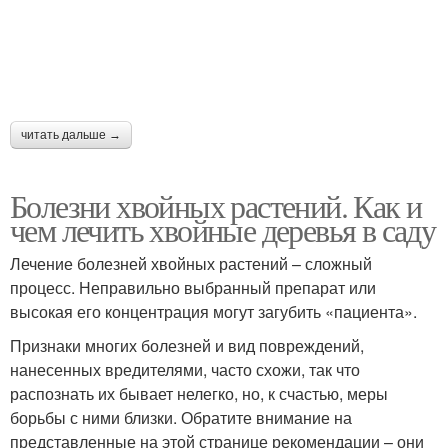
читать дальше →
Болезни хвойных растений. Как и
чем лечить хвойные деревья в саду
Лечение болезней хвойных растений – сложный
процесс. Неправильно выбранный препарат или
высокая его концентрация могут загубить «пациента».
Признаки многих болезней и вид повреждений,
нанесенных вредителями, часто схожи, так что
распознать их бывает нелегко, но, к счастью, меры
борьбы с ними близки. Обратите внимание на
представленные на этой странице рекомендации – они