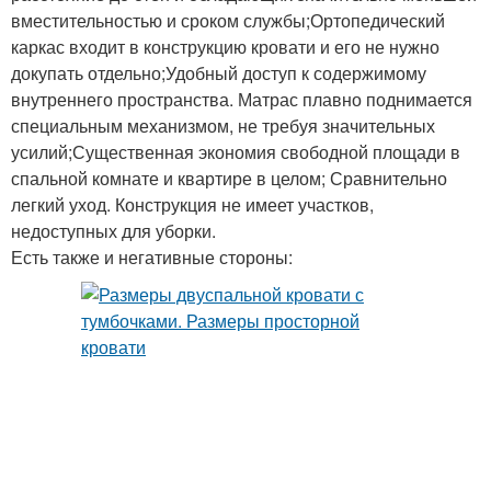
вместительностью и сроком службы;Ортопедический
каркас входит в конструкцию кровати и его не нужно
докупать отдельно;Удобный доступ к содержимому
внутреннего пространства. Матрас плавно поднимается
специальным механизмом, не требуя значительных
усилий;Существенная экономия свободной площади в
спальной комнате и квартире в целом; Сравнительно
легкий уход. Конструкция не имеет участков,
недоступных для уборки.
Есть также и негативные стороны: