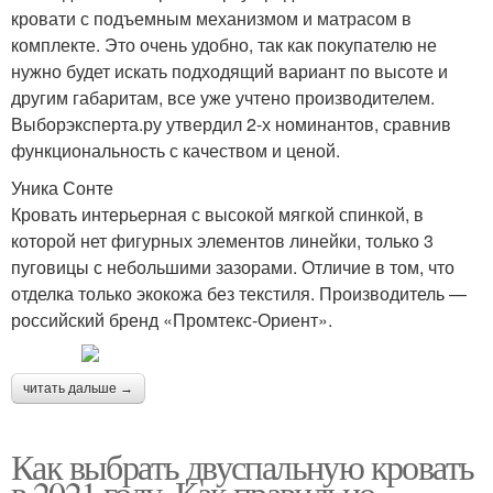
кровати с подъемным механизмом и матрасом в
комплекте. Это очень удобно, так как покупателю не
нужно будет искать подходящий вариант по высоте и
другим габаритам, все уже учтено производителем.
Выборэксперта.ру утвердил 2-х номинантов, сравнив
функциональность с качеством и ценой.
Уника Сонте
Кровать интерьерная с высокой мягкой спинкой, в
которой нет фигурных элементов линейки, только 3
пуговицы с небольшими зазорами. Отличие в том, что
отделка только экокожа без текстиля. Производитель —
российский бренд «Промтекс-Ориент».
читать дальше →
Как выбрать двуспальную кровать
в 2021 году. Как правильно