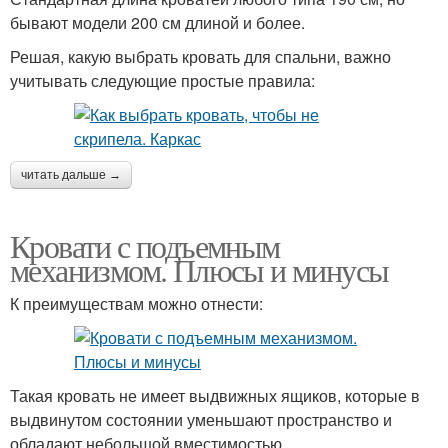
бывают модели 200 см длиной и более.
Решая, какую выбрать кровать для спальни, важно
учитывать следующие простые правила:
читать дальше →
Кровати с подъемным
механизмом. Плюсы и минусы
К преимуществам можно отнести:
Такая кровать не имеет выдвижных ящиков, которые в
выдвинутом состоянии уменьшают пространство и
обладают небольшой вместимостью.