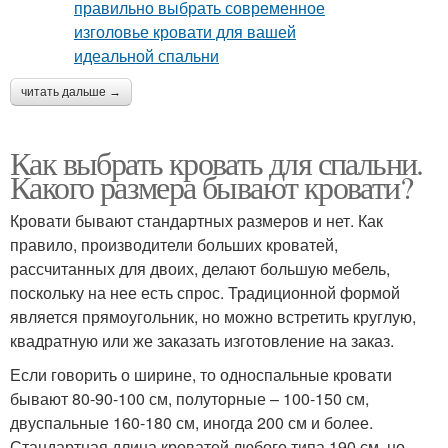
читать дальше →
Как выбрать кровать для спальни.
Какого размера бывают кровати?
Кровати бывают стандартных размеров и нет. Как
правило, производители больших кроватей,
рассчитанных для двоих, делают большую мебель,
поскольку на нее есть спрос. Традиционной формой
является прямоугольник, но можно встретить круглую,
квадратную или же заказать изготовление на заказ.
Если говорить о ширине, то односпальные кровати
бывают 80-90-100 см, полуторные – 100-150 см,
двуспальные 160-180 см, иногда 200 см и более.
Стандартная длина кроватей любого типа 190 см, но