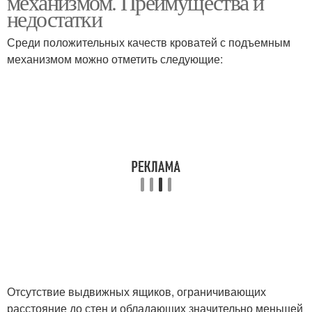
механизмом. Преимущества и
недостатки
Среди положительных качеств кроватей с подъемным
механизмом можно отметить следующие:
Отсутствие выдвижных ящиков, ограничивающих
расстояние до стен и обладающих значительно меньшей