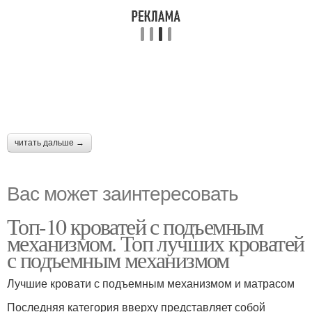
читать дальше →
Вас может заинтересовать
Топ-10 кроватей с подъемным
механизмом. Топ лучших кроватей
с подъемным механизмом
Лучшие кровати с подъемным механизмом и матрасом
Последняя категория вверху представляет собой