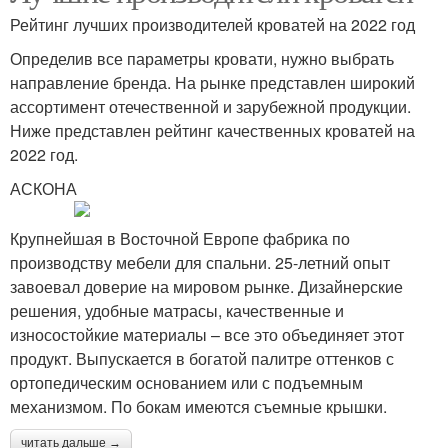
Рейтинг лучших производителей кроватей на 2022 год
Определив все параметры кровати, нужно выбрать
направление бренда. На рынке представлен широкий
ассортимент отечественной и зарубежной продукции.
Ниже представлен рейтинг качественных кроватей на
2022 год.
АСКОНА
Крупнейшая в Восточной Европе фабрика по
производству мебели для спальни. 25-летний опыт
завоевал доверие на мировом рынке. Дизайнерские
решения, удобные матрасы, качественные и
износостойкие материалы – все это объединяет этот
продукт. Выпускается в богатой палитре оттенков с
ортопедическим основанием или с подъемным
механизмом. По бокам имеются съемные крышки.
читать дальше →