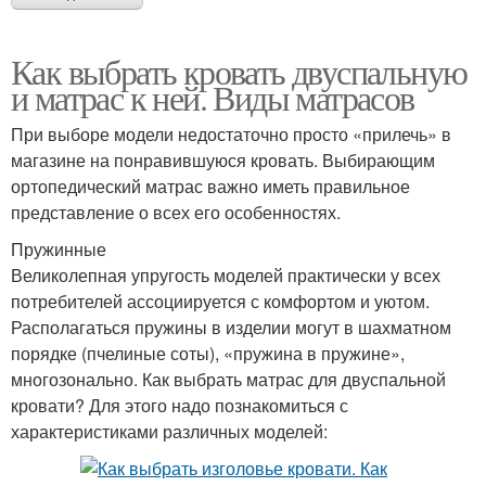
Как выбрать кровать двуспальную
и матрас к ней. Виды матрасов
При выборе модели недостаточно просто «прилечь» в
магазине на понравившуюся кровать. Выбирающим
ортопедический матрас важно иметь правильное
представление о всех его особенностях.
Пружинные
Великолепная упругость моделей практически у всех
потребителей ассоциируется с комфортом и уютом.
Располагаться пружины в изделии могут в шахматном
порядке (пчелиные соты), «пружина в пружине»,
многозонально. Как выбрать матрас для двуспальной
кровати? Для этого надо познакомиться с
характеристиками различных моделей: