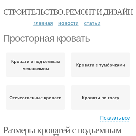
СТРОИТЕЛЬСТВО, РЕМОНТ И ДИЗАЙН
главная
новости
статьи
Просторная кровать
Кровати с подъемным
Кровати с тумбочками
механизмом
Отечественные кровати
Кровати по госту
Показать все
Размеры кроватей с подъемным
Полуторные кровати