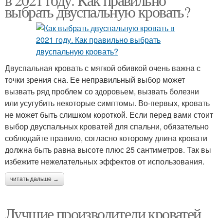
выбрать двуспальную кровать?
Двуспальная кровать с мягкой обивкой очень важна с
точки зрения сна. Ее неправильный выбор может
вызвать ряд проблем со здоровьем, вызвать болезни
или усугубить некоторые симптомы. Во-первых, кровать
не может быть слишком короткой. Если перед вами стоит
выбор двуспальных кроватей для спальни, обязательно
соблюдайте правило, согласно которому длина кровати
должна быть равна высоте плюс 25 сантиметров. Так вы
избежите нежелательных эффектов от использования.
читать дальше →
Лучшие производители кроватей