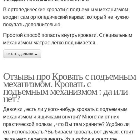
В ортопедические кровати с подъемным механизмом
входит сам ортопедический каркас, который не нужно
покупать дополнительно.
Простой способ попасть внутрь кровати. Специальным
механизмом матрас легко поднимается.
читать дальше →
Отзывы про Кровать с подъемным
механизмом. Кровать с
подъемным механизмом : да или
нет?
Девочки , есть ли у кого-нибудь кровать с подъемным
механизмом и ящичками внутри? Много ли от них
практической пользы , что Вы там храните? Удобно ли
его использовать.?Выбираем кровать, вот думаю, стоит
ли за него переплачивать.Из шкафов в квартире