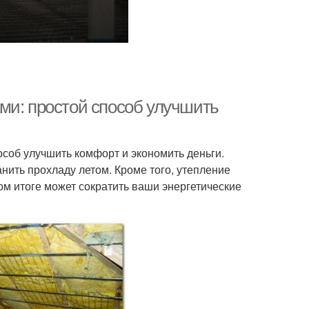
ми: простой способ улучшить
особ улучшить комфорт и экономить деньги.
нить прохладу летом. Кроме того, утепление
ом итоге может сократить ваши энергетические