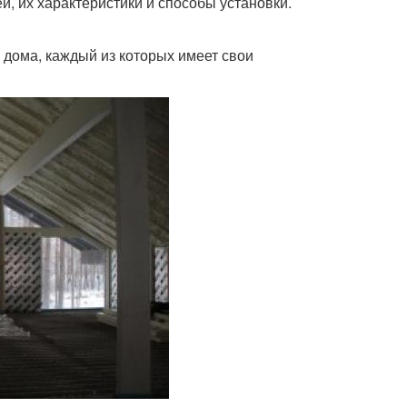
, их характеристики и способы установки.
 дома, каждый из которых имеет свои