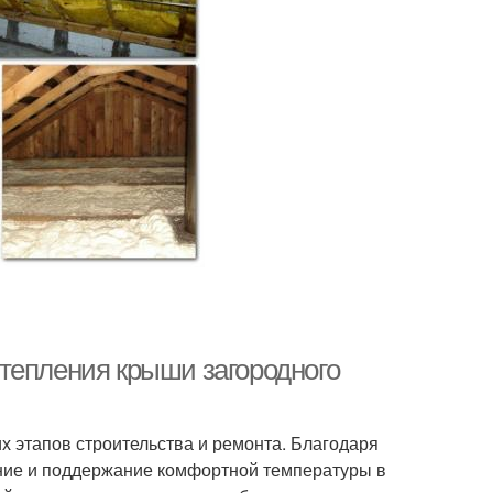
тепления крыши загородного
 этапов строительства и ремонта. Благодаря
ение и поддержание комфортной температуры в