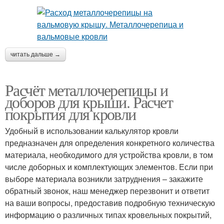
читать дальше →
Расчёт металлочерепицы и
доборов для крыши. Расчет
покрытия для кровли
Удобный в использовании калькулятор кровли
предназначен для определения конкретного количества
материала, необходимого для устройства кровли, в том
числе доборных и комплектующих элементов. Если при
выборе материала возникли затруднения – закажите
обратный звонок, наш менеджер перезвонит и ответит
на ваши вопросы, предоставив подробную техническую
информацию о различных типах кровельных покрытий,