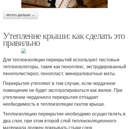
читать дальше →
Утепление крыши: как сделать это
правильно
Для теплоизоляции перекрытий используют листовые
теплоизоляторы, такие как пеноплекс, экструдированный
пенополистирол, пенопласт, минераловатные маты.
Перекрытия утепляют в том случае, если чердачное
помещение не будет эксплуатироваться как жилое. При
утеплении чердачного перекрытия отпадает
необходимость в теплоизоляции скатов крыши.
Теплоизоляцию перекрытия необходимо осуществлять в
два слоя, при этом второй слой теплоизоляционного
материала должен покрывать стыки слоя,