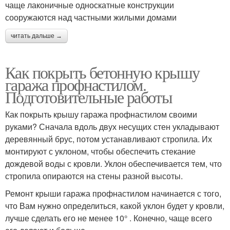
чаще лаконичные односкатные конструкции
сооружаются над частными жилыми домами
читать дальше →
Как покрыть бетонную крышу
гаража профнастилом.
Подготовительные работы
Как покрыть крышу гаража профнастилом своими
руками? Сначала вдоль двух несущих стен укладывают
деревянный брус, потом устанавливают стропила. Их
монтируют с уклоном, чтобы обеспечить стекание
дождевой воды с кровли. Уклон обеспечивается тем, что
стропила опираются на стены разной высоты.
Ремонт крыши гаража профнастилом начинается с того,
что Вам нужно определиться, какой уклон будет у кровли,
лучше сделать его не менее 10° . Конечно, чаще всего