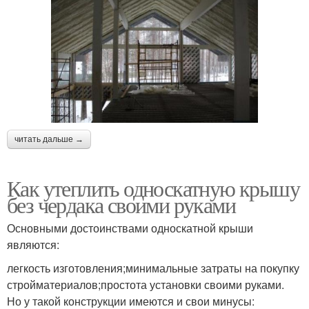
читать дальше →
Как утеплить односкатную крышу
без чердака своими руками
Основными достоинствами односкатной крыши
являются:
легкость изготовления;минимальные затраты на покупку
стройматериалов;простота установки своими руками.
Но у такой конструкции имеются и свои минусы: