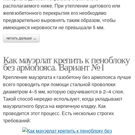
располагаемого ниже. При утеплении щитового или
железобетонного перекрытия его необходимо
предварительно выровнять таким образом, чтобы
имеющиеся неровности не превышали 5 мм.
читать дальше →
Как мауэрлат крепить к пеноблоку
без армопояса. Вариант №1
Крепление мауэрлата к газобетону без армопояса лучше
всего проводить при помощи стальной проволоки
диаметром 4–5 мм, которую скручиваются в 2–4 слоя.
Такой способ нередко используют, когда укладывают
мауэрлатного бруса на кирпичную кладку. Как
проводится этот процесс. Есть несколько строгих
требований: