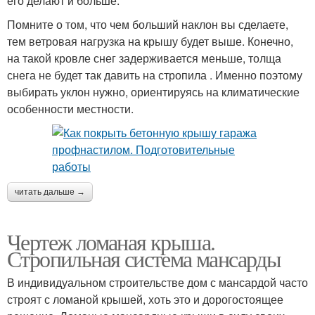
его делают и больше.
Помните о том, что чем больший наклон вы сделаете,
тем ветровая нагрузка на крышу будет выше. Конечно,
на такой кровле снег задерживается меньше, толща
снега не будет так давить на стропила . Именно поэтому
выбирать уклон нужно, ориентируясь на климатические
особенности местности.
читать дальше →
Чертеж ломаная крыша.
Стропильная система мансарды
В индивидуальном строительстве дом с мансардой часто
строят с ломаной крышей, хоть это и дорогостоящее