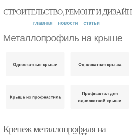
СТРОИТЕЛЬСТВО, РЕМОНТ И ДИЗАЙН
главная
новости
статьи
Металлопрофиль на крыше
Односкатные крыши
Односкатная крыша
Профнастил для
Крыша из профнастила
односкатной крыши
Крепеж металлопрофиля на