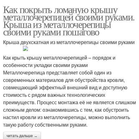
Как покрыть ломаную крышу
металлочерепицей своими руками.
Крыша из металлочерепицы
своими руками пошагово
Крыша двухскатная из металлочерепицы своими руками
Как крыть крышу металлочерепицей – порядок и
особенности укладки своими руками
Металлочерепица представляет собой один из
современных материалов для обустройства кровли,
совмещающий эффектный внешний вид и доступную
стоимость с рядом важных технологических
преимуществ. Процесс монтажа её не является слишком
сложным делом: ознакомившись с тем, как обустроить
настил кровли из металлочерепицы, можно выполнить
такую работу собственными руками.
читать дальше →