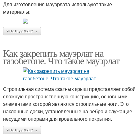
Для изготовления мауэрлата используют такие
материалы:
читать дальше →
Как закрепить мауэрлат на
газобетоне. Что такое мауэрлат
Стропильная система скатных крыш представляет собой
сложную пространственную конструкцию, основными
элементами которой являются стропильные ноги. Это
наклонные доски, установленные на ребро и служащие
несущими опорами для кровельного покрытия.
читать дальше →