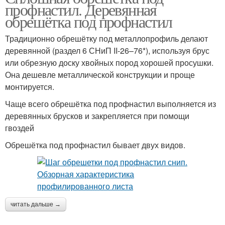
профнастил. Деревянная
обрешётка под профнастил
Традиционно обрешётку под металлопрофиль делают
деревянной (раздел 6 СНиП II-26–76*), используя брус
или обрезную доску хвойных пород хорошей просушки.
Она дешевле металлической конструкции и проще
монтируется.
Чаще всего обрешётка под профнастил выполняется из
деревянных брусков и закрепляется при помощи
гвоздей
Обрешётка под профнастил бывает двух видов.
читать дальше →