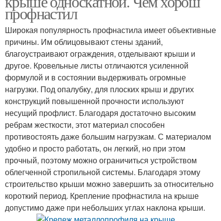
крыше односкатной. Чем хорош
профнастил
Широкая популярность профнастила имеет объективные
причины. Им облицовывают стены зданий,
благоустраивают ограждения, отделывают крыши и
другое. Кровельные листы отличаются усиленной
формулой и в состоянии выдерживать огромные
нагрузки. Под опалубку, для плоских крыш и других
конструкций повышенной прочности используют
несущий профлист. Благодаря достаточно высоким
ребрам жесткости, этот материал способен
противостоять даже большим нагрузкам. С материалом
удобно и просто работать, он легкий, но при этом
прочный, поэтому можно ограничиться устройством
облегченной стропильной системы. Благодаря этому
строительство крыши можно завершить за относительно
короткий период. Крепление профнастила на крыше
допустимо даже при небольших углах наклона крыши.