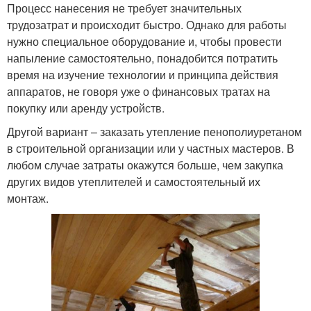
Процесс нанесения не требует значительных
трудозатрат и происходит быстро. Однако для работы
нужно специальное оборудование и, чтобы провести
напыление самостоятельно, понадобится потратить
время на изучение технологии и принципа действия
аппаратов, не говоря уже о финансовых тратах на
покупку или аренду устройств.
Другой вариант – заказать утепление пенополиуретаном
в строительной организации или у частных мастеров. В
любом случае затраты окажутся больше, чем закупка
других видов утеплителей и самостоятельный их
монтаж.