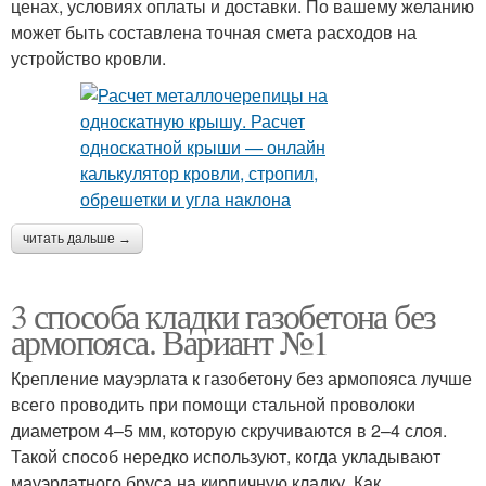
ценах, условиях оплаты и доставки. По вашему желанию
может быть составлена точная смета расходов на
устройство кровли.
читать дальше →
3 способа кладки газобетона без
армопояса. Вариант №1
Крепление мауэрлата к газобетону без армопояса лучше
всего проводить при помощи стальной проволоки
диаметром 4–5 мм, которую скручиваются в 2–4 слоя.
Такой способ нередко используют, когда укладывают
мауэрлатного бруса на кирпичную кладку. Как