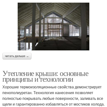
читать дальше →
Утепление крыши: основные
принципы и технологии
Хорошие термоизоляционные свойства демонстрирует
пенополиуретан. Технология нанесения позволяет
полностью покрывать любые поверхности, заливать все
щели и гарантированно избавляться от мостиков холода.