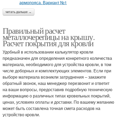
читать дальше →
Правильный расчет
металлочерепицы на крышу.
Расчет покрытия для кровли
Удобный в использовании калькулятор кровли
предназначен для определения конкретного количества
материала, необходимого для устройства кровли, в том
числе доборных и комплектующих элементов. Если при
выборе материала возникли затруднения – закажите
обратный звонок, наш менеджер перезвонит и ответит
на ваши вопросы, предоставив подробную техническую
информацию о различных типах кровельных покрытий,
ценах, условиях оплаты и доставки. По вашему желанию
может быть составлена точная смета расходов на
устройство кровли.