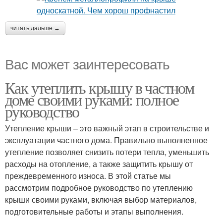
читать дальше →
Вас может заинтересовать
Как утеплить крышу в частном
доме своими руками: полное
руководство
Утепление крыши – это важный этап в строительстве и
эксплуатации частного дома. Правильно выполненное
утепление позволяет снизить потери тепла, уменьшить
расходы на отопление, а также защитить крышу от
преждевременного износа. В этой статье мы
рассмотрим подробное руководство по утеплению
крыши своими руками, включая выбор материалов,
подготовительные работы и этапы выполнения.