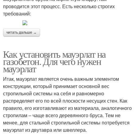
проводится этот процесс. Есть несколько строгих
требований:
читать дальше →
Как установить мауэрлат на
газобетон. Для чего нужен
мауэрлат
Итак, мауэрлат является очень важным элементом
конструкции, который принимает основной вес
стропильной системы на себя и равномерно
распределяет его по всей плоскости несущих стен. Как
правило, его изготавливают из материала, аналогичного
стропилам – чаще всего деревянного бруса. Тем не
менее, для стальной стропильной системы потребуется
мауэрлат из двутавра или швеллера.