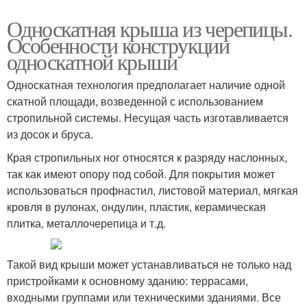
Односкатная крыша из черепицы.
Особенности конструкции
односкатной крыши
Односкатная технология предполагает наличие одной
скатной площади, возведенной с использованием
стропильной системы. Несущая часть изготавливается
из досок и бруса.
Края стропильных ног относятся к разряду наслонных,
так как имеют опору под собой. Для покрытия может
использоваться профнастил, листовой материал, мягкая
кровля в рулонах, ондулин, пластик, керамическая
плитка, металлочерепица и т.д.
Такой вид крыши может устанавливаться не только над
пристройками к основному зданию: террасами,
входными группами или техническими зданиями. Все