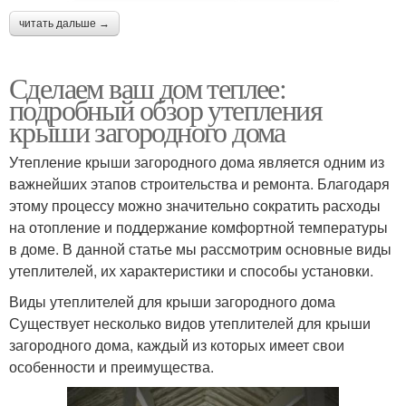
читать дальше →
Сделаем ваш дом теплее:
подробный обзор утепления
крыши загородного дома
Утепление крыши загородного дома является одним из
важнейших этапов строительства и ремонта. Благодаря
этому процессу можно значительно сократить расходы
на отопление и поддержание комфортной температуры
в доме. В данной статье мы рассмотрим основные виды
утеплителей, их характеристики и способы установки.
Виды утеплителей для крыши загородного дома
Существует несколько видов утеплителей для крыши
загородного дома, каждый из которых имеет свои
особенности и преимущества.