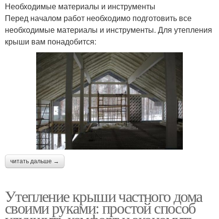
Необходимые материалы и инструменты
Перед началом работ необходимо подготовить все
необходимые материалы и инструменты. Для утепления
крыши вам понадобится:
читать дальше →
Утепление крыши частного дома
своими руками: простой способ