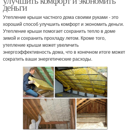
улучшить комфорт и экономить
деньги
Утепление крыши частного дома своими руками - это
хороший способ улучшить комфорт и экономить деньги.
Утепление крыши помогает сохранить тепло в доме
зимой и сохранить прохладу летом. Кроме того,
утепление крыши может увеличить
энергоэффективность дома, что в конечном итоге может
сократить ваши энергетические расходы.