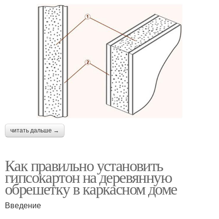
читать дальше →
Как правильно установить
гипсокартон на деревянную
обрешетку в каркасном доме
Введение