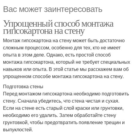
Вас может заинтересовать
Упрощенный способ монтажа
гипсокартона на стену
Монтаж гипсокартона на стену может быть достаточно
сложным процессом, особенно для тех, кто не имеет
опыта в этом деле. Однако, есть простой способ
монтажа гипсокартона, который не требует специальных
навыков или опыта. В этой статье мы расскажем вам об
упрощенном способе монтажа гипсокартона на стену.
Подготовка стены
Перед монтажом гипсокартона необходимо подготовить
стену. Сначала убедитесь, что стена чистая и сухая.
Если на стене есть старый слой краски или грунтовки,
необходимо его удалить. Затем обработайте стену
грунтовкой, чтобы предотвратить появление трещин и
выпуклостей.