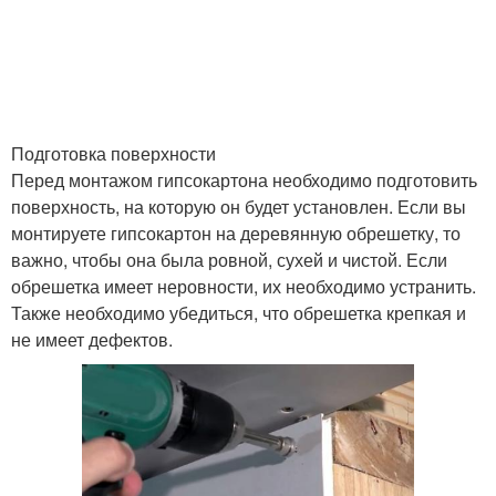
Подготовка поверхности
Перед монтажом гипсокартона необходимо подготовить
поверхность, на которую он будет установлен. Если вы
монтируете гипсокартон на деревянную обрешетку, то
важно, чтобы она была ровной, сухей и чистой. Если
обрешетка имеет неровности, их необходимо устранить.
Также необходимо убедиться, что обрешетка крепкая и
не имеет дефектов.