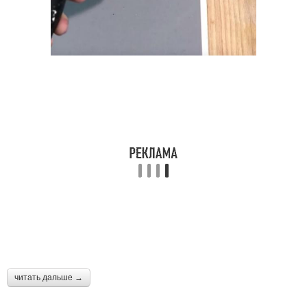
читать дальше →