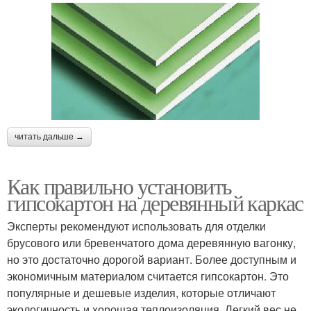
читать дальше →
Как правильно установить
гипсокартон на деревянный каркас
Эксперты рекомендуют использовать для отделки
брусового или бревенчатого дома деревянную вагонку,
но это достаточно дорогой вариант. Более доступным и
экономичным материалом считается гипсокартон. Это
популярные и дешевые изделия, которые отличают
экологичность и хорошая теплоизоляция. Легкий вес не