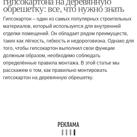
гипсокартона на деревянную
обрешетку: все, что нужно знать
Гипсокартон – один из самых популярных строительных
материалов, который используется для внутренней
отделки помещений. Он обладает рядом преимуществ,
таких как лёгкость, гибкость и недороговизна. Однако для
того, чтобы гипсокартон выполнил свои функции
должным образом, необходимо соблюдать
определённые правила монтажа. В этой статье мы
расскажем о том, как правильно монтировать
гипсокартон на деревянную обрешетку.