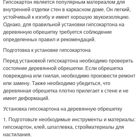
Гипсокартон является популярным материалом для
внутренней отделки стен в каркасном доме. Он легкий,
устойчивый к изгибу и имеет хорошую звукоизоляцию.
Однако, для правильной установки гипсокартона на
деревянную обрешетку требуется соблюдение
определенных правил и рекомендаций.
Подготовка к установке гипсокартона
Перед установкой гипсокартона необходимо проверить
состояние деревянной обрешетки. Если обрешетка
повреждена или гнилая, необходимо произвести ремонт
или замену. Также необходимо убедиться, что
деревянная обрешетка плотно прилегает к стене и не
имеет деформаций.
Установка гипсокартона на деревянную обрешетку
1. Подготовьте необходимые инструменты и материалы:
гипсокартон, клей, шпатлевка, стройматериалы для
настилания.