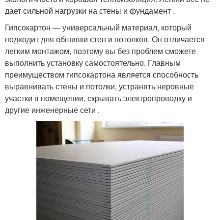
дает сильной нагрузки на стены и фундамент .
Гипсокартон — универсальный материал, который
подходит для обшивки стен и потолков. Он отличается
легким монтажом, поэтому вы без проблем сможете
выполнить установку самостоятельно. Главным
преимуществом гипсокартона является способность
выравнивать стены и потолки, устранять неровные
участки в помещении, скрывать электропроводку и
другие инженерные сети .