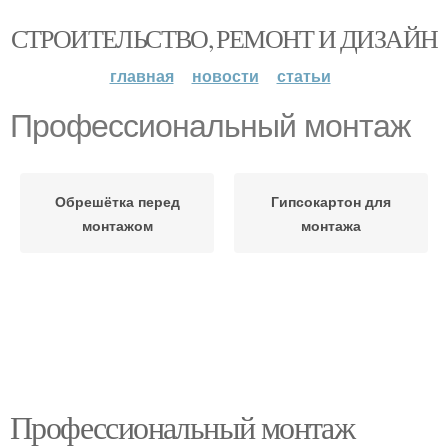
СТРОИТЕЛЬСТВО, РЕМОНТ И ДИЗАЙН
главная
новости
статьи
Профессиональный монтаж
Обрешётка перед
Гипсокартон для
монтажом
монтажа
Профессиональный монтаж