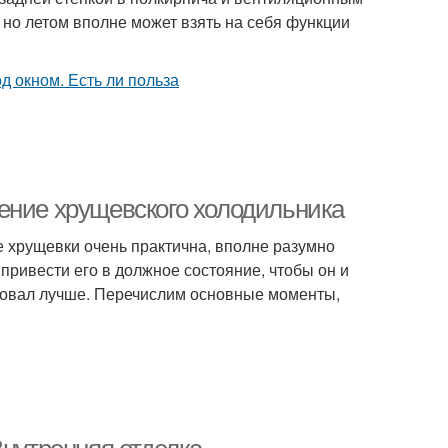
 но летом вполне может взять на себя функции
ение хрущевского холодильника
не хрущевки очень практична, вполне разумно
 привести его в должное состояние, чтобы он и
ровал лучше. Перечислим основные моменты,