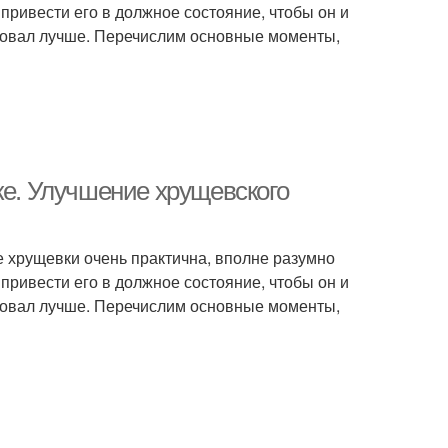
 привести его в должное состояние, чтобы он и
ровал лучше. Перечислим основные моменты,
ке. Улучшение хрущевского
не хрущевки очень практична, вполне разумно
 привести его в должное состояние, чтобы он и
ровал лучше. Перечислим основные моменты,