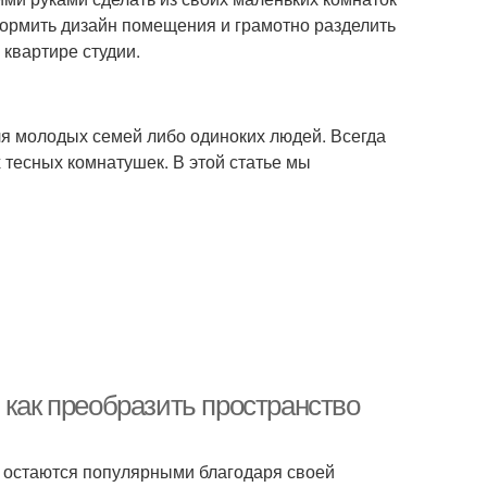
формить дизайн помещения и грамотно разделить
квартире студии.
ля молодых семей либо одиноких людей. Всегда
 тесных комнатушек. В этой статье мы
 как преобразить пространство
р остаются популярными благодаря своей